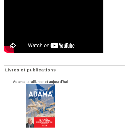
Livres et publications
Adama: Israël, hier et aujourd’hui