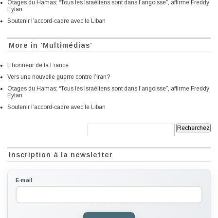
Otages du Hamas: “Tous les Israéliens sont dans l’angoisse”, affirme Freddy
Eytan
Soutenir l’accord-cadre avec le Liban
More in 'Multimédias'
L’honneur de la France
Vers une nouvelle guerre contre l’Iran?
Otages du Hamas: “Tous les Israéliens sont dans l’angoisse”, affirme Freddy
Eytan
Soutenir l’accord-cadre avec le Liban
Recherche:
Inscription à la newsletter
E-mail