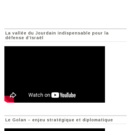
La vallée du Jourdain indispensable pour la
défense d’Israël
Le Golan – enjeu stratégique et diplomatique