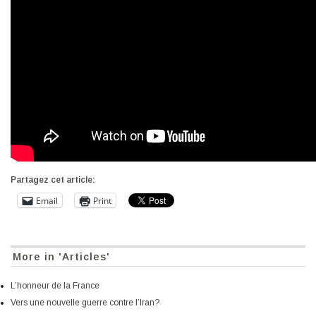
Partagez cet article:
Email
Print
More in 'Articles'
L’honneur de la France
Vers une nouvelle guerre contre l’Iran?