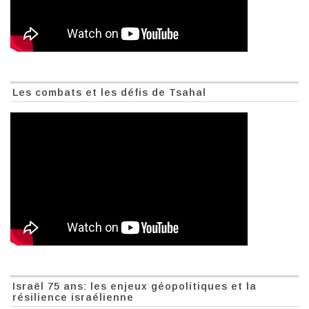
Les combats et les défis de Tsahal
Israël 75 ans: les enjeux géopolitiques et la
résilience israélienne