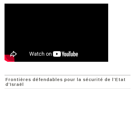
Frontières défendables pour la sécurité de l’Etat
d’Israël