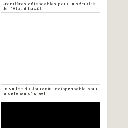
Frontières défendables pour la sécurité
de l’Etat d’Israël
La vallée du Jourdain indispensable pour
la défense d’Israël