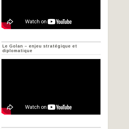
Le Golan – enjeu stratégique et
diplomatique