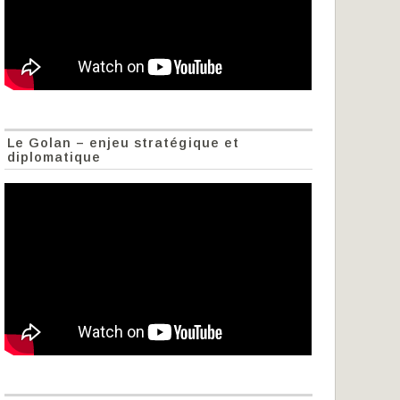
Le Golan – enjeu stratégique et
diplomatique