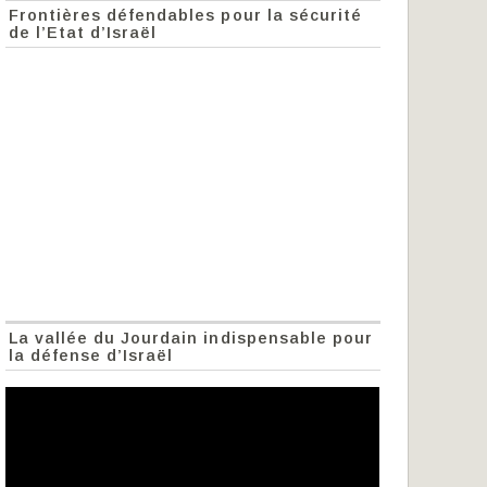
Frontières défendables pour la sécurité
de l’Etat d’Israël
La vallée du Jourdain indispensable pour
la défense d’Israël