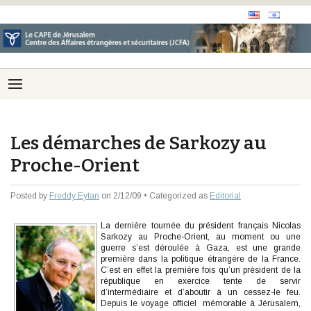
Les démarches de Sarkozy au
Proche-Orient
Posted by
Freddy Eytan
on 2/12/09 • Categorized as
Editorial
La dernière tournée du président français Nicolas
Sarkozy au Proche-Orient, au moment ou une
guerre s’est déroulée à Gaza, est une grande
première dans la politique étrangère de la France.
C’est en effet la première fois qu’un président de la
république en exercice tente de servir
d’intermédiaire et d’aboutir à un cessez-le feu.
Depuis le voyage officiel mémorable à Jérusalem,