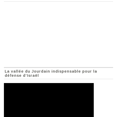
La vallée du Jourdain indispensable pour la
défense d’Israël