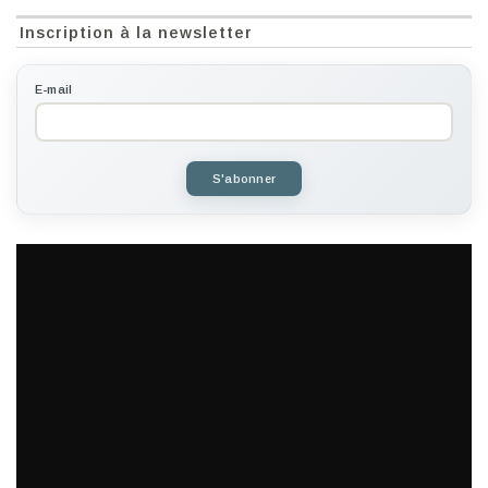
Inscription à la newsletter
E-mail
S'abonner