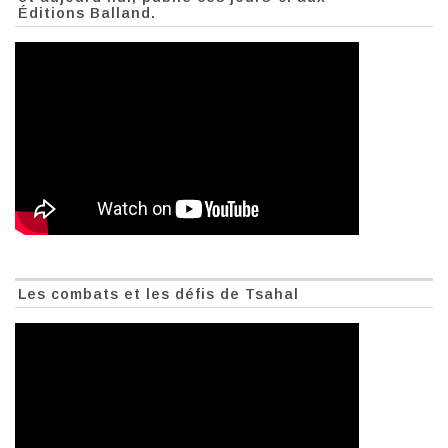
Éditions Balland.
Les combats et les défis de Tsahal