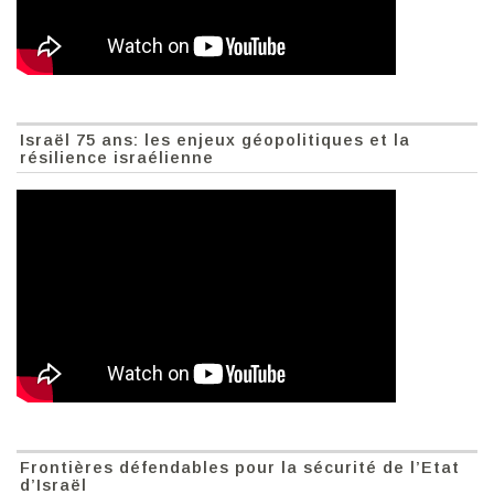
Israël 75 ans: les enjeux géopolitiques et la
résilience israélienne
Frontières défendables pour la sécurité de l’Etat
d’Israël