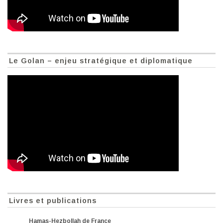
Le Golan – enjeu stratégique et diplomatique
Livres et publications
Hamas-Hezbollah de France