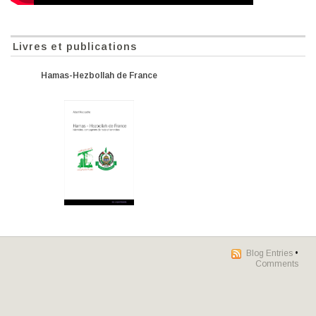
Livres et publications
Hamas-Hezbollah de France
Blog Entries
•
Comments