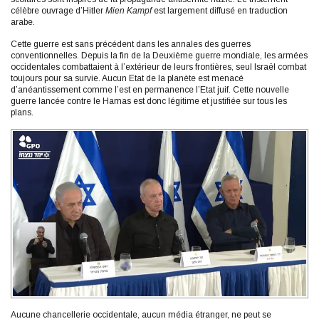
célèbre ouvrage d’Hitler
Mien Kampf
est largement diffusé en traduction
arabe.
Cette guerre est sans précédent dans les annales des guerres
conventionnelles. Depuis la fin de la Deuxième guerre mondiale, les armées
occidentales combattaient à l’extérieur de leurs frontières, seul Israël combat
toujours pour sa survie. Aucun Etat de la planète est menacé
d’anéantissement comme l’est en permanence l’Etat juif. Cette nouvelle
guerre lancée contre le Hamas est donc légitime et justifiée sur tous les
plans.
Aucune chancellerie occidentale, aucun média étranger, ne peut se