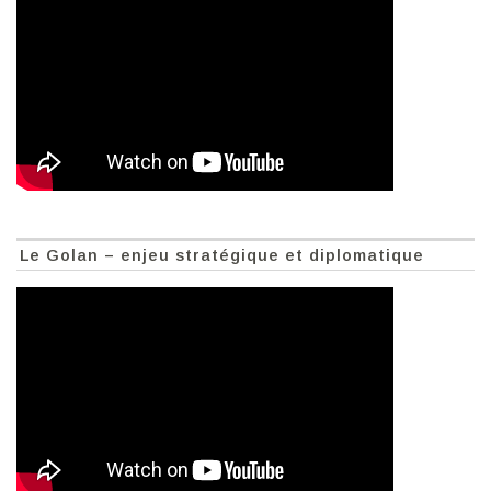
Le Golan – enjeu stratégique et diplomatique