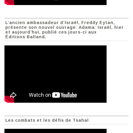
L’ancien ambassadeur d’Israël, Freddy Eytan,
présente son nouvel ouvrage: Adama: Israël, hier
et aujourd’hui, publié ces jours-ci aux
Éditions Balland.
Les combats et les défis de Tsahal