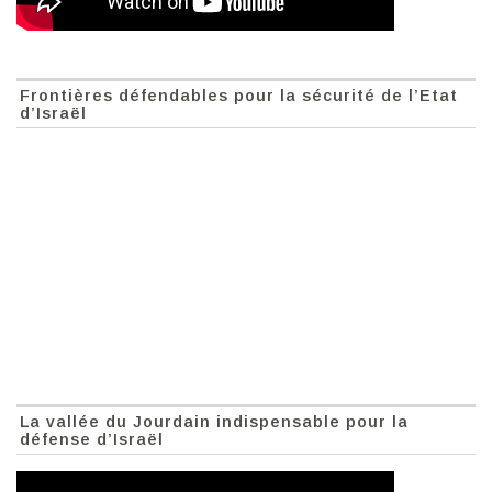
Frontières défendables pour la sécurité de l’Etat
d’Israël
La vallée du Jourdain indispensable pour la
défense d’Israël