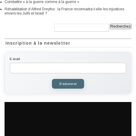
Combattre « à la guerre comme à la guerre »
Réhabilitation d’Alfred Dreyfus : la France reconnaitra-t-elle les injustices
envers les Juifs et Israël ?
Recherche:
Inscription à la newsletter
E-mail
S'abonner