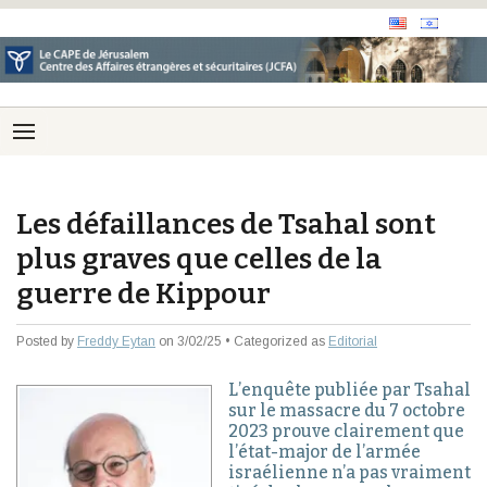
Les défaillances de Tsahal sont
plus graves que celles de la
guerre de Kippour
Posted by
Freddy Eytan
on 3/02/25 • Categorized as
Editorial
L’enquête publiée par Tsahal
sur le massacre du 7 octobre
2023 prouve clairement que
l’état-major de l’armée
israélienne n’a pas vraiment