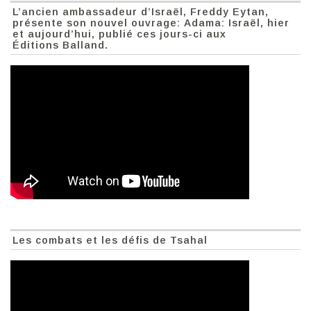
L’ancien ambassadeur d’Israël, Freddy Eytan,
présente son nouvel ouvrage: Adama: Israël, hier
et aujourd’hui, publié ces jours-ci aux
Éditions Balland.
Les combats et les défis de Tsahal