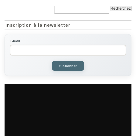
Recherche:
Inscription à la newsletter
E-mail
S'abonner