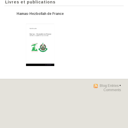
Livres et publications
Hamas-Hezbollah de France
Blog Entries
•
Comments