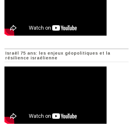
Israël 75 ans: les enjeux géopolitiques et la
résilience israélienne