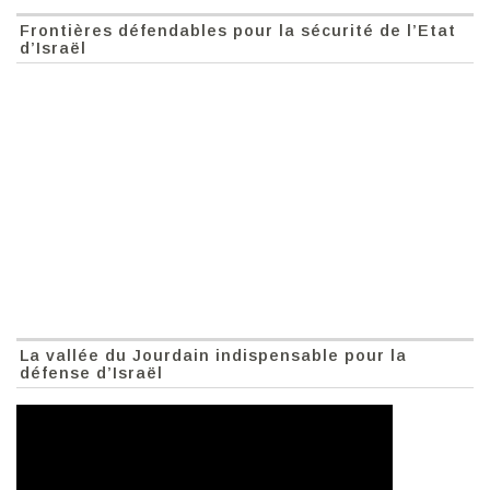
Frontières défendables pour la sécurité de l’Etat
d’Israël
La vallée du Jourdain indispensable pour la
défense d’Israël