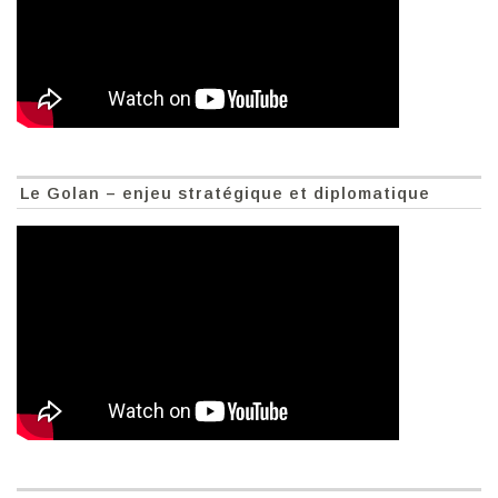
Le Golan – enjeu stratégique et diplomatique