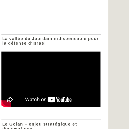
La vallée du Jourdain indispensable pour
la défense d’Israël
Le Golan – enjeu stratégique et
diplomatique