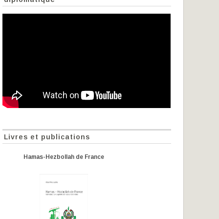
Livres et publications
Hamas-Hezbollah de France