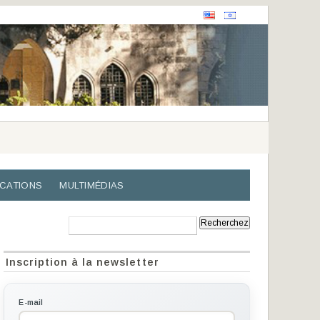
ICATIONS
MULTIMÉDIAS
Recherche:
Inscription à la newsletter
E-mail