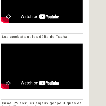
Les combats et les défis de Tsahal
Israël 75 ans: les enjeux géopolitiques et