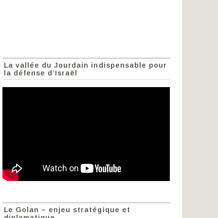
La vallée du Jourdain indispensable pour
la défense d’Israël
Le Golan – enjeu stratégique et
diplomatique