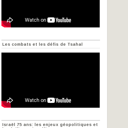
Les combats et les défis de Tsahal
Israël 75 ans: les enjeux géopolitiques et