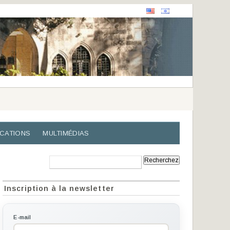
ICATIONS
MULTIMÉDIAS
Recherche:
Inscription à la newsletter
E-mail