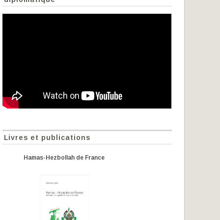
Livres et publications
Hamas-Hezbollah de France