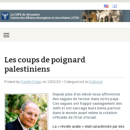
Les coups de poignard
palestiniens
Posted by
Freddy Eytan
on 10/11/15 • Categorized as
Editorial
Depuis plus d’un siècle nous affrontons
des vagues de terreur dans notre pays.
Ces vagues ont frappé sauvagement des
Juifs et ont saccagé leurs biens partout
dans le monde avant même la création
officielle de l’Etat d’Israël.
La « révolte arabe » était caractérisée par des