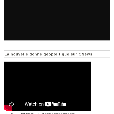
La nouvelle donne géopolitique sur CNews