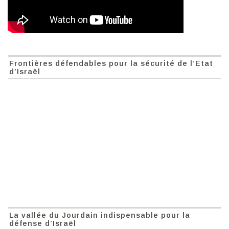
Frontières défendables pour la sécurité de l’Etat
d’Israël
La vallée du Jourdain indispensable pour la
défense d’Israël