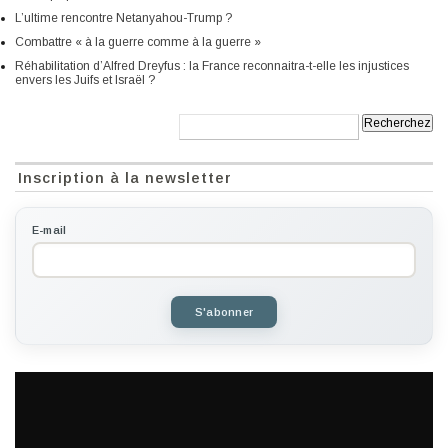
L’ultime rencontre Netanyahou-Trump ?
Combattre « à la guerre comme à la guerre »
Réhabilitation d’Alfred Dreyfus : la France reconnaitra-t-elle les injustices
envers les Juifs et Israël ?
Recherche:
Inscription à la newsletter
E-mail
S'abonner