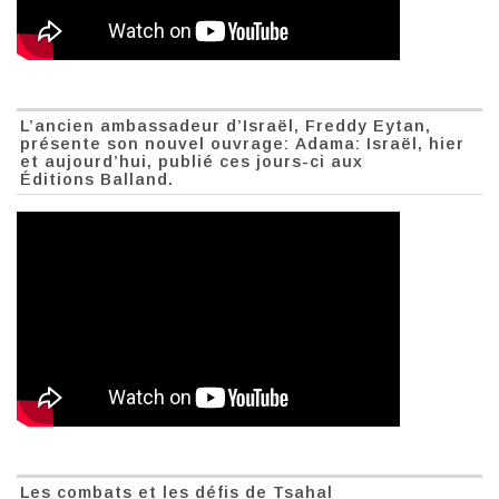
L’ancien ambassadeur d’Israël, Freddy Eytan,
présente son nouvel ouvrage: Adama: Israël, hier
et aujourd’hui, publié ces jours-ci aux
Éditions Balland.
Les combats et les défis de Tsahal