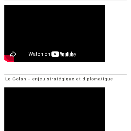
Le Golan – enjeu stratégique et diplomatique