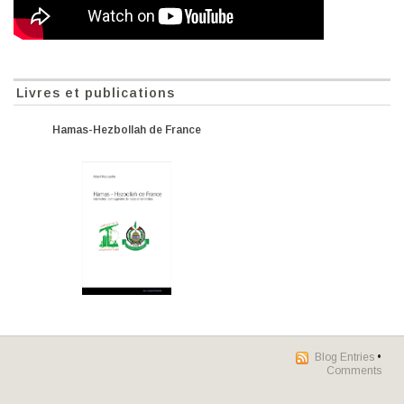
Livres et publications
Hamas-Hezbollah de France
Blog Entries
•
Comments