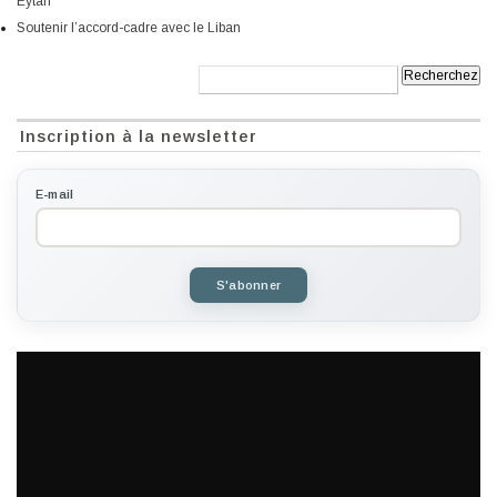
Eytan
Soutenir l’accord-cadre avec le Liban
Recherche:
Inscription à la newsletter
E-mail
S'abonner