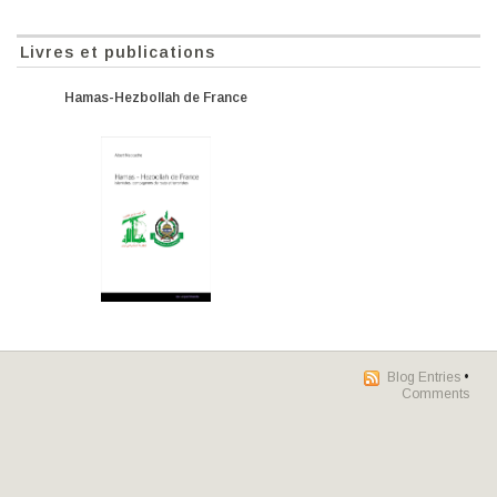
Livres et publications
Hamas-Hezbollah de France
Blog Entries
•
Comments