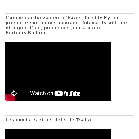
L’ancien ambassadeur d’Israël, Freddy Eytan,
présente son nouvel ouvrage: Adama: Israël, hier
et aujourd’hui, publié ces jours-ci aux
Éditions Balland.
Les combats et les défis de Tsahal