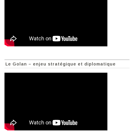
Le Golan – enjeu stratégique et diplomatique