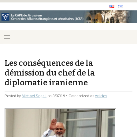
Les conséquences de la
démission du chef de la
diplomatie iranienne
Posted by
Michael Segall
on 3/07/19 • Categorized as
Articles