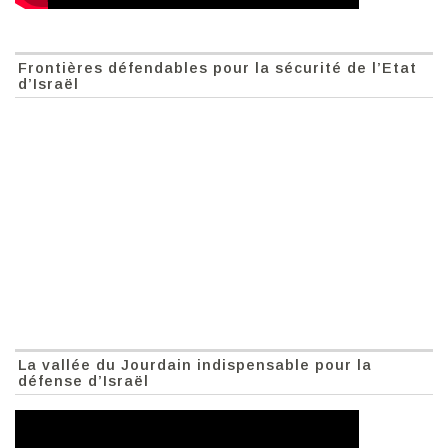
Frontières défendables pour la sécurité de l’Etat
d’Israël
La vallée du Jourdain indispensable pour la
défense d’Israël