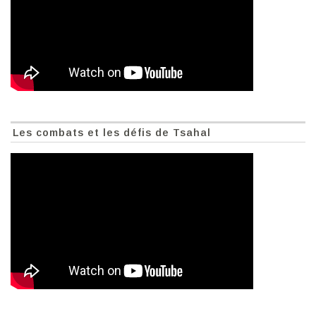
Les combats et les défis de Tsahal