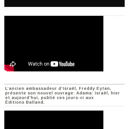
L’ancien ambassadeur d’Israël, Freddy Eytan,
présente son nouvel ouvrage: Adama: Israël, hier
et aujourd’hui, publié ces jours-ci aux
Éditions Balland.