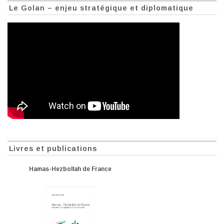
Le Golan – enjeu stratégique et diplomatique
Livres et publications
Hamas-Hezbollah de France