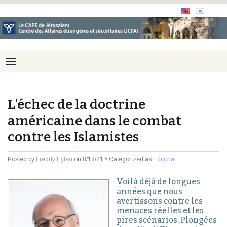
L’échec de la doctrine
américaine dans le combat
contre les Islamistes
Posted by
Freddy Eytan
on 8/18/21 • Categorized as
Editorial
Voilà déjà de longues
années que nous
avertissons contre les
menaces réelles et les
pires scénarios. Plongées