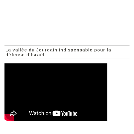
La vallée du Jourdain indispensable pour la
défense d’Israël