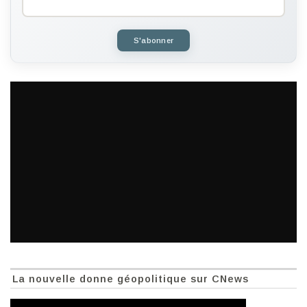
S'abonner
La nouvelle donne géopolitique sur CNews