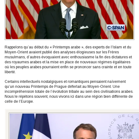
Rappelons qu’au début du « Printemps arabe », des experts de l’Islam et du
Moyen-Orient avaient publié des analyses élogieuses sur les Frères
musulmans, d’autres évoquaient avec enthousiasme la fin des dictatures et
des royaumes arabes et la mise en place de nouveaux régimes égalitaires
où les peuples arabes pourraient enfin se prononcer sans crainte et en toute
liberté.
Certains intellectuels nostalgiques et romantiques pensaient naïvement
qu’un nouveau Printemps de Prague déferlait au Moyen-Orient. Une
incompréhension totale de l’évolution tribale au sein des civilisations arabes.
Nous le répétons souvent, nous vivons ici dans une région bien différente de
celle de l’Europe.