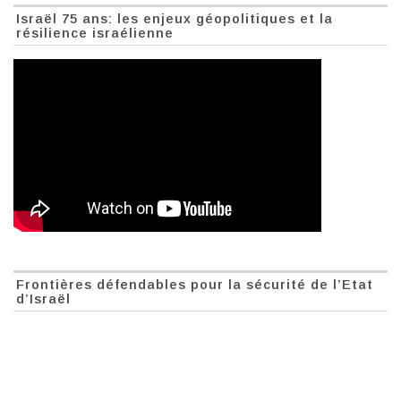
Israël 75 ans: les enjeux géopolitiques et la
résilience israélienne
Frontières défendables pour la sécurité de l’Etat
d’Israël