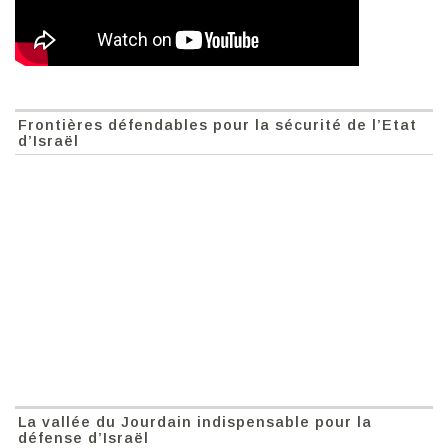
Frontières défendables pour la sécurité de l’Etat
d’Israël
La vallée du Jourdain indispensable pour la
défense d’Israël