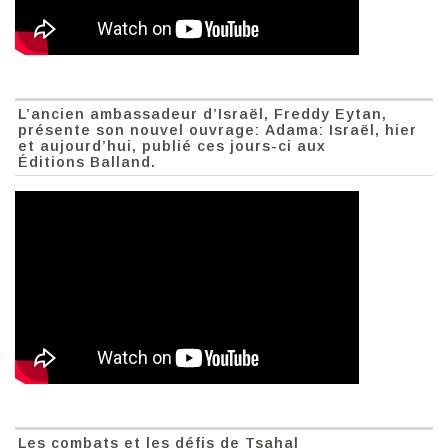
L’ancien ambassadeur d’Israël, Freddy Eytan,
présente son nouvel ouvrage: Adama: Israël, hier
et aujourd’hui, publié ces jours-ci aux
Éditions Balland.
Les combats et les défis de Tsahal