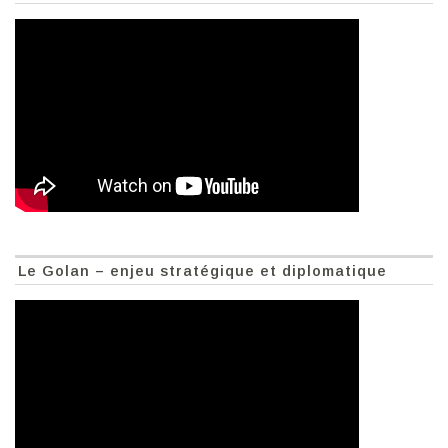
Le Golan – enjeu stratégique et diplomatique