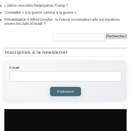
L’ultime rencontre Netanyahou-Trump ?
Combattre « à la guerre comme à la guerre »
Réhabilitation d’Alfred Dreyfus : la France reconnaitra-t-elle les injustices
envers les Juifs et Israël ?
Recherche:
Inscription à la newsletter
E-mail
S'abonner