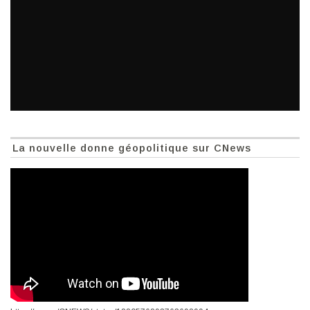
La nouvelle donne géopolitique sur CNews