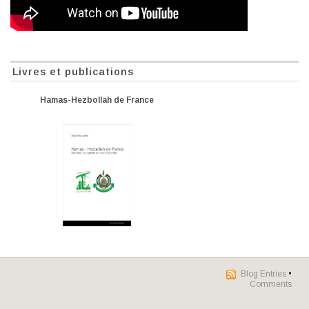
Livres et publications
Hamas-Hezbollah de France
Blog Entries
•
Comments