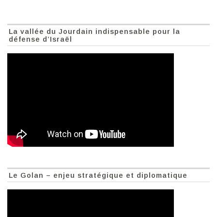
La vallée du Jourdain indispensable pour la
défense d’Israël
Le Golan – enjeu stratégique et diplomatique