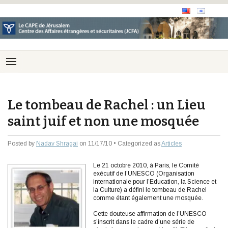
Le tombeau de Rachel : un Lieu
saint juif et non une mosquée
Posted by
Nadav Shragai
on 11/17/10 • Categorized as
Articles
Le 21 octobre 2010, à Paris, le Comité
exécutif de l’UNESCO (Organisation
internationale pour l’Education, la Science et
la Culture) a défini le tombeau de Rachel
comme étant également une mosquée.
Cette douteuse affirmation de l’UNESCO
s’inscrit dans le cadre d’une série de