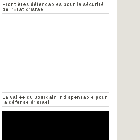
Frontières défendables pour la sécurité
de l’Etat d’Israël
La vallée du Jourdain indispensable pour
la défense d’Israël