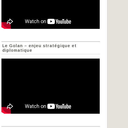
Le Golan – enjeu stratégique et
diplomatique