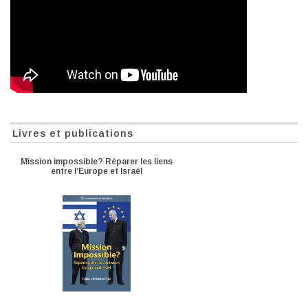
Livres et publications
Mission impossible? Réparer les liens
entre l’Europe et Israël