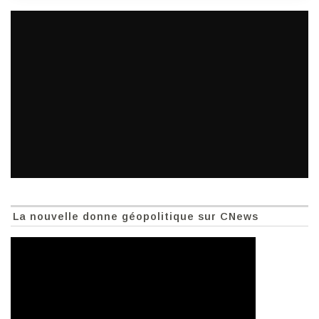
La nouvelle donne géopolitique sur CNews