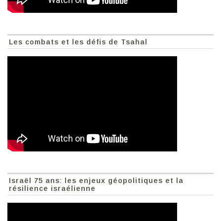
Les combats et les défis de Tsahal
Israël 75 ans: les enjeux géopolitiques et la
résilience israélienne