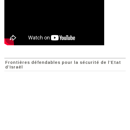
Frontières défendables pour la sécurité de l’Etat
d’Israël