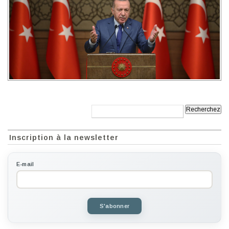
Recherche:
Inscription à la newsletter
E-mail
S'abonner