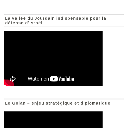
La vallée du Jourdain indispensable pour la
défense d’Israël
Le Golan – enjeu stratégique et diplomatique