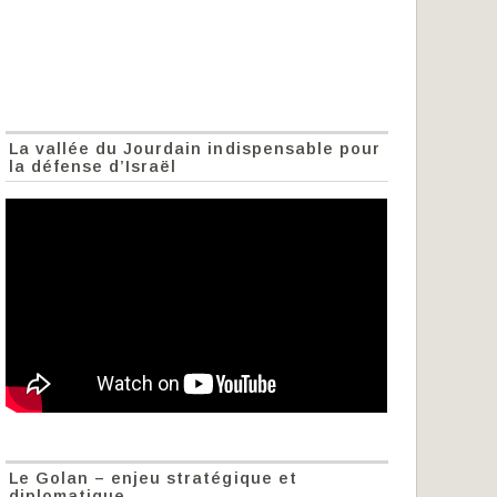
La vallée du Jourdain indispensable pour
la défense d’Israël
Le Golan – enjeu stratégique et
diplomatique