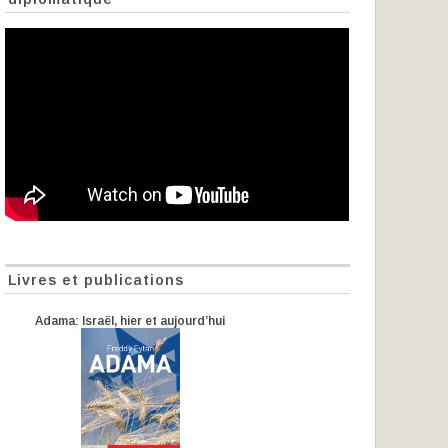
Livres et publications
Adama: Israël, hier et aujourd’hui