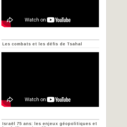
Les combats et les défis de Tsahal
Israël 75 ans: les enjeux géopolitiques et