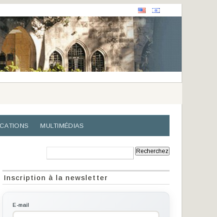
ICATIONS
MULTIMÉDIAS
Recherche:
Inscription à la newsletter
E-mail