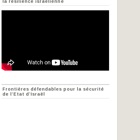
la résilience israélienne
Frontières défendables pour la sécurité
de l’Etat d’Israël