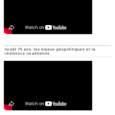
Israël 75 ans: les enjeux géopolitiques et la
résilience israélienne