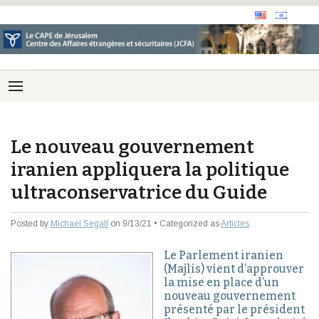
Le nouveau gouvernement
iranien appliquera la politique
ultraconservatrice du Guide
Posted by
Michael Segall
on 9/13/21 • Categorized as
Articles
Le Parlement iranien
(Majlis) vient d’approuver
la mise en place d’un
nouveau gouvernement
présenté par le président