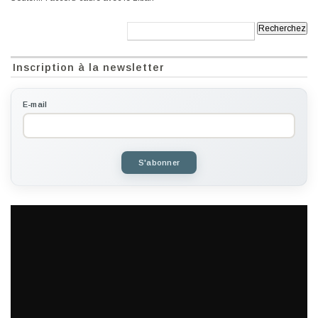
Recherche:
Inscription à la newsletter
E-mail
S'abonner