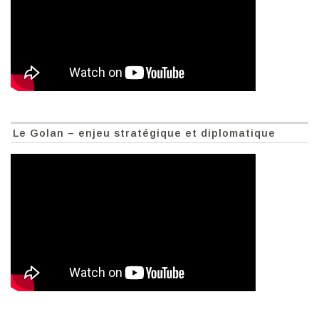
Le Golan – enjeu stratégique et diplomatique