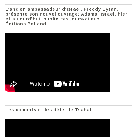
L’ancien ambassadeur d’Israël, Freddy Eytan,
présente son nouvel ouvrage: Adama: Israël, hier
et aujourd’hui, publié ces jours-ci aux
Éditions Balland.
Les combats et les défis de Tsahal