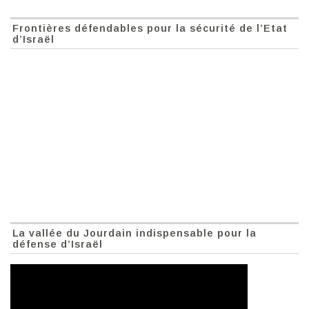
Frontières défendables pour la sécurité de l’Etat
d’Israël
La vallée du Jourdain indispensable pour la
défense d’Israël