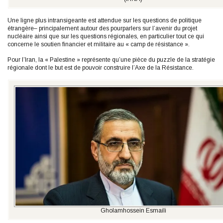
Une ligne plus intransigeante est attendue sur les questions de politique
étrangère– principalement autour des pourparlers sur l’avenir du projet
nucléaire ainsi que sur les questions régionales, en particulier tout ce qui
concerne le soutien financier et militaire au « camp de résistance ».
Pour l’Iran, la « Palestine » représente qu’une pièce du puzzle de la stratégie
régionale dont le but est de pouvoir construire l’Axe de la Résistance.
Gholamhossein Esmaili