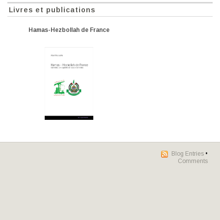
Livres et publications
Hamas-Hezbollah de France
Blog Entries
•
Comments