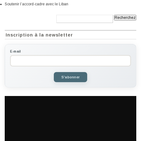
Soutenir l’accord-cadre avec le Liban
Recherche:
Inscription à la newsletter
E-mail
S'abonner