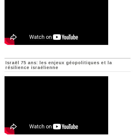
Israël 75 ans: les enjeux géopolitiques et la
résilience israélienne