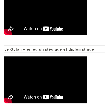
Le Golan – enjeu stratégique et diplomatique