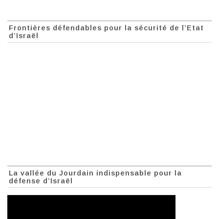
Frontières défendables pour la sécurité de l’Etat
d’Israël
La vallée du Jourdain indispensable pour la
défense d’Israël