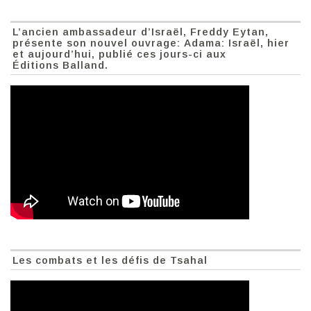
L’ancien ambassadeur d’Israël, Freddy Eytan,
présente son nouvel ouvrage: Adama: Israël, hier
et aujourd’hui, publié ces jours-ci aux
Éditions Balland.
Les combats et les défis de Tsahal