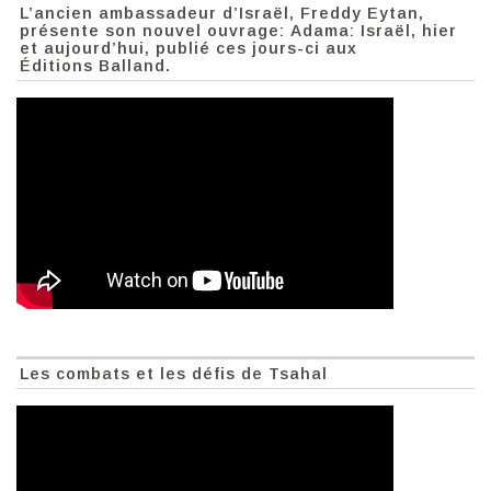
L’ancien ambassadeur d’Israël, Freddy Eytan,
présente son nouvel ouvrage: Adama: Israël, hier
et aujourd’hui, publié ces jours-ci aux
Éditions Balland.
Les combats et les défis de Tsahal