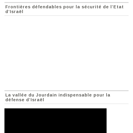
Frontières défendables pour la sécurité de l’Etat
d’Israël
La vallée du Jourdain indispensable pour la
défense d’Israël