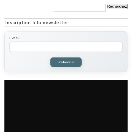
Recherche:
Inscription à la newsletter
E-mail
S'abonner