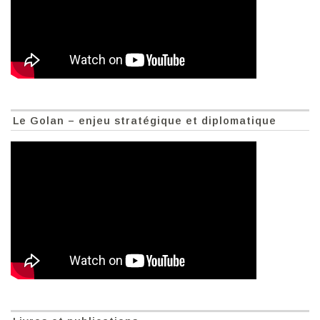
Le Golan – enjeu stratégique et diplomatique