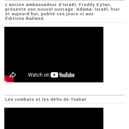
L’ancien ambassadeur d’Israël, Freddy Eytan,
présente son nouvel ouvrage: Adama: Israël, hier
et aujourd’hui, publié ces jours-ci aux
Éditions Balland.
Les combats et les défis de Tsahal