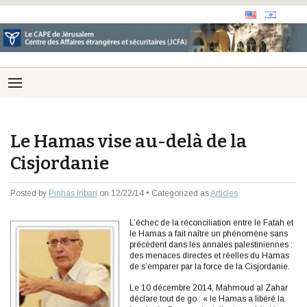
Le Hamas vise au-delà de la
Cisjordanie
Posted by
Pinhas Inbari
on 12/22/14 • Categorized as
Articles
L’échec de la réconciliation entre le Fatah et
le Hamas a fait naître un phénomène sans
précédent dans les annales palestiniennes :
des menaces directes et réelles du Hamas
de s’emparer par la force de la Cisjordanie.
Le 10 décembre 2014, Mahmoud al Zahar
déclare tout de go : « le Hamas a libéré la