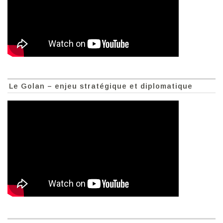
Le Golan – enjeu stratégique et diplomatique