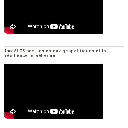
Israël 75 ans: les enjeux géopolitiques et la
résilience israélienne