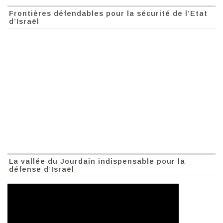
Frontières défendables pour la sécurité de l’Etat
d’Israël
La vallée du Jourdain indispensable pour la
défense d’Israël