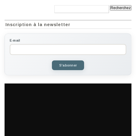
Recherche:
Inscription à la newsletter
E-mail
S'abonner