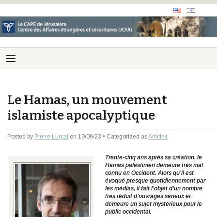
Le Hamas, un mouvement
islamiste apocalyptique
Posted by
Pierre Lurçat
on 10/09/23 • Categorized as
Articles
Trente-cinq ans après sa création, le
Hamas palestinien demeure très mal
connu en Occident. Alors qu’il est
évoqué presque quotidiennement par
les médias, il fait l’objet d’un nombre
très réduit d’ouvrages sérieux et
demeure un sujet mystérieux pour le
public occidental.