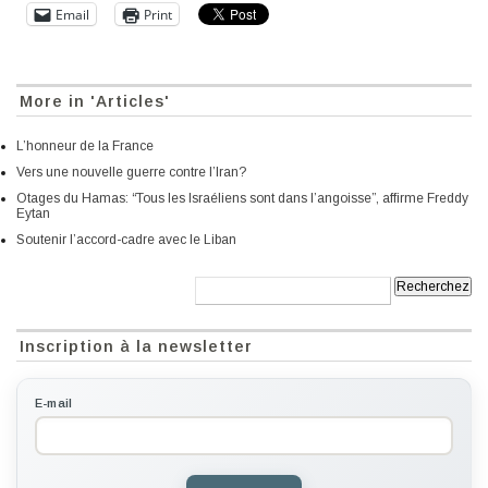
Email
Print
More in 'Articles'
L’honneur de la France
Vers une nouvelle guerre contre l’Iran?
Otages du Hamas: “Tous les Israéliens sont dans l’angoisse”, affirme Freddy
Eytan
Soutenir l’accord-cadre avec le Liban
Recherche:
Inscription à la newsletter
E-mail