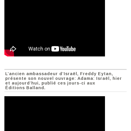
L’ancien ambassadeur d’Israël, Freddy Eytan,
présente son nouvel ouvrage: Adama: Israël, hier
et aujourd’hui, publié ces jours-ci aux
Éditions Balland.