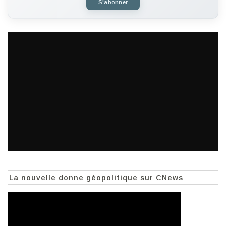
S'abonner
La nouvelle donne géopolitique sur CNews