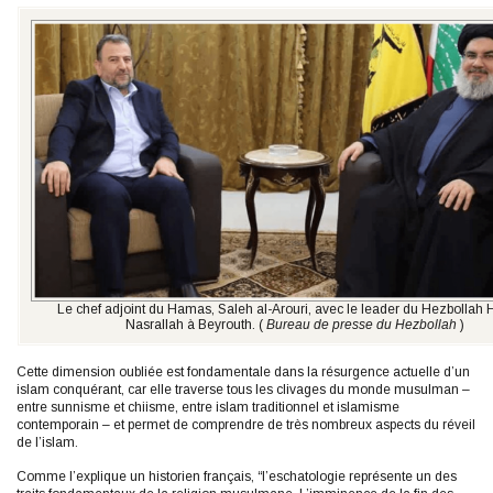
Le chef adjoint du Hamas, Saleh al-Arouri, avec le leader du Hezbollah
Nasrallah à Beyrouth. (
Bureau de presse du Hezbollah
)
Cette dimension oubliée est fondamentale dans la résurgence actuelle d’un
islam conquérant, car elle traverse tous les clivages du monde musulman –
entre sunnisme et chiisme, entre islam traditionnel et islamisme
contemporain – et permet de comprendre de très nombreux aspects du réveil
de l’islam.
Comme l’explique un historien français, “l’eschatologie représente un des