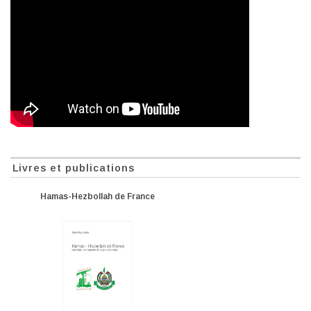
Livres et publications
Hamas-Hezbollah de France