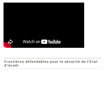
Frontières défendables pour la sécurité de l’Etat
d’Israël