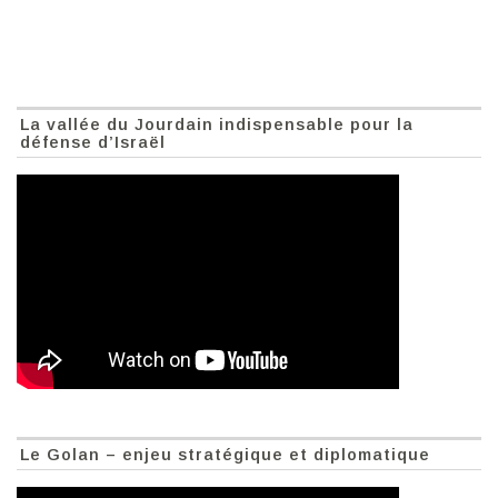
La vallée du Jourdain indispensable pour la
défense d’Israël
Le Golan – enjeu stratégique et diplomatique