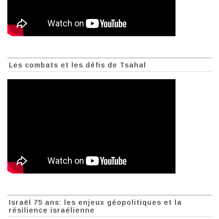
Les combats et les défis de Tsahal
Israël 75 ans: les enjeux géopolitiques et la
résilience israélienne