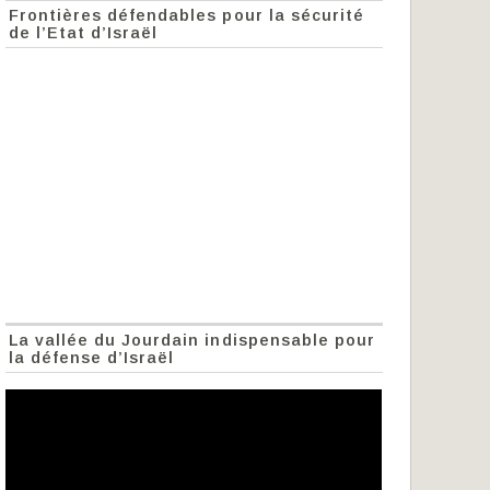
Frontières défendables pour la sécurité
de l’Etat d’Israël
La vallée du Jourdain indispensable pour
la défense d’Israël