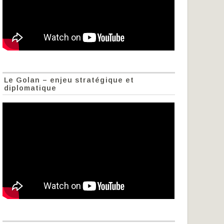
Le Golan – enjeu stratégique et
diplomatique