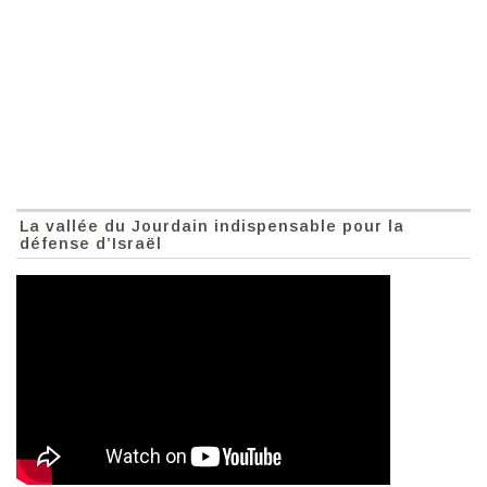
La vallée du Jourdain indispensable pour la
défense d’Israël