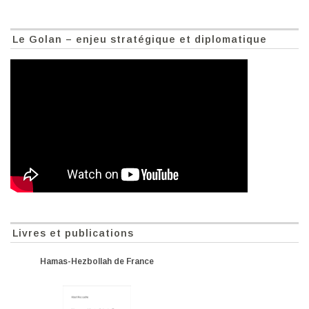
Le Golan – enjeu stratégique et diplomatique
Livres et publications
Hamas-Hezbollah de France