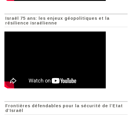
Israël 75 ans: les enjeux géopolitiques et la
résilience israélienne
Frontières défendables pour la sécurité de l’Etat
d’Israël