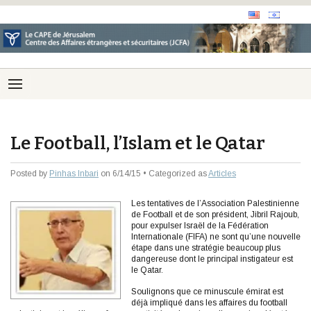
Le Football, l’Islam et le Qatar
Posted by
Pinhas Inbari
on 6/14/15 • Categorized as
Articles
Les tentatives de l’Association Palestinienne
de Football et de son président, Jibril Rajoub,
pour expulser Israël de la Fédération
Internationale (FIFA) ne sont qu’une nouvelle
étape dans une stratégie beaucoup plus
dangereuse dont le principal instigateur est
le Qatar.
Soulignons que ce minuscule émirat est
déjà impliqué dans les affaires du football