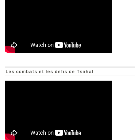
Les combats et les défis de Tsahal