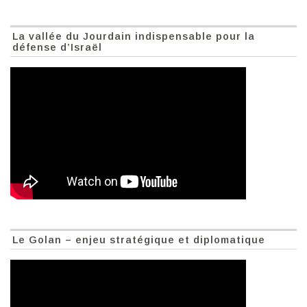
La vallée du Jourdain indispensable pour la
défense d’Israël
Le Golan – enjeu stratégique et diplomatique