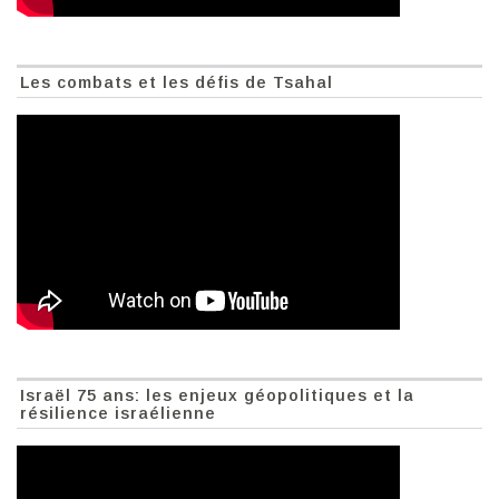
Les combats et les défis de Tsahal
Israël 75 ans: les enjeux géopolitiques et la
résilience israélienne