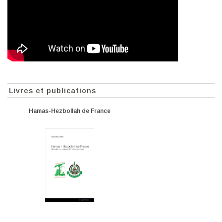
Livres et publications
Hamas-Hezbollah de France