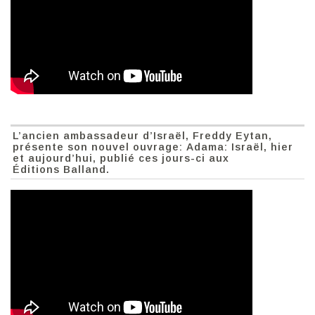
L’ancien ambassadeur d’Israël, Freddy Eytan,
présente son nouvel ouvrage: Adama: Israël, hier
et aujourd’hui, publié ces jours-ci aux
Éditions Balland.