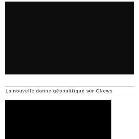
La nouvelle donne géopolitique sur CNews