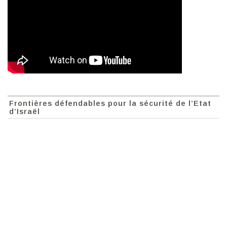
Frontières défendables pour la sécurité de l’Etat
d’Israël