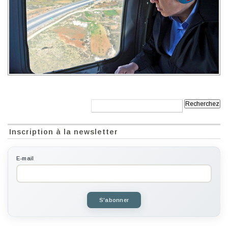
Recherche:
Inscription à la newsletter
E-mail
S'abonner