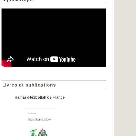
Livres et publications
Hamas-Hezbollah de France