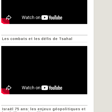
Les combats et les défis de Tsahal
Israël 75 ans: les enjeux géopolitiques et