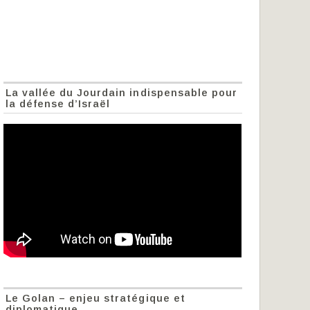
La vallée du Jourdain indispensable pour
la défense d’Israël
Le Golan – enjeu stratégique et
diplomatique