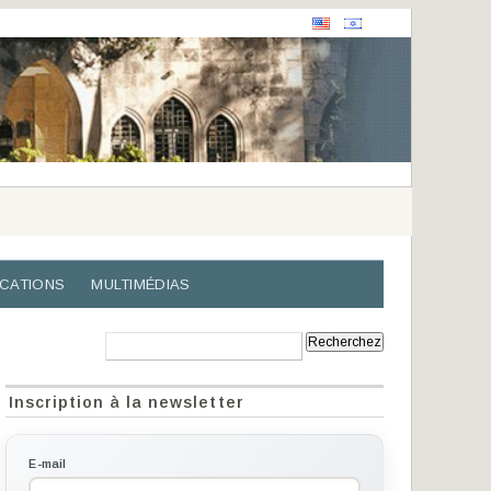
ICATIONS
MULTIMÉDIAS
Recherche:
Inscription à la newsletter
E-mail