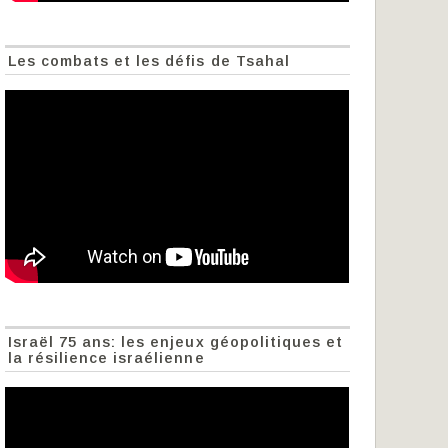
Les combats et les défis de Tsahal
Israël 75 ans: les enjeux géopolitiques et
la résilience israélienne