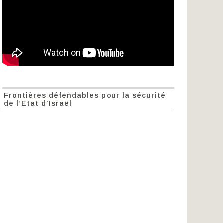
Frontières défendables pour la sécurité
de l’Etat d’Israël