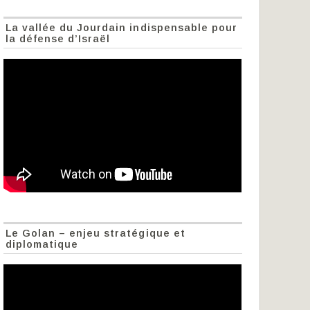
La vallée du Jourdain indispensable pour
la défense d’Israël
Le Golan – enjeu stratégique et
diplomatique