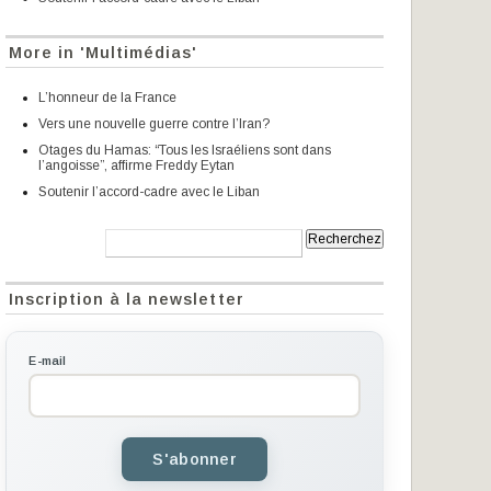
More in 'Multimédias'
L’honneur de la France
Vers une nouvelle guerre contre l’Iran?
Otages du Hamas: “Tous les Israéliens sont dans
l’angoisse”, affirme Freddy Eytan
Soutenir l’accord-cadre avec le Liban
Recherche:
Inscription à la newsletter
E-mail
S'abonner