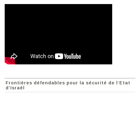
Frontières défendables pour la sécurité de l’Etat
d’Israël