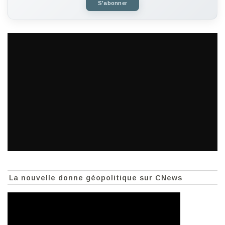
S'abonner
La nouvelle donne géopolitique sur CNews