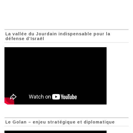
La vallée du Jourdain indispensable pour la
défense d’Israël
Le Golan – enjeu stratégique et diplomatique