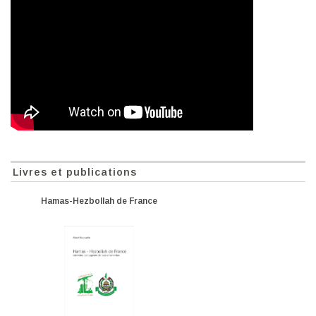
Livres et publications
Hamas-Hezbollah de France