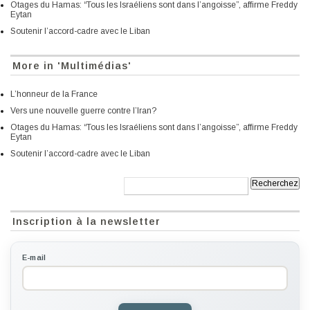
Otages du Hamas: “Tous les Israéliens sont dans l’angoisse”, affirme Freddy
Eytan
Soutenir l’accord-cadre avec le Liban
More in 'Multimédias'
L’honneur de la France
Vers une nouvelle guerre contre l’Iran?
Otages du Hamas: “Tous les Israéliens sont dans l’angoisse”, affirme Freddy
Eytan
Soutenir l’accord-cadre avec le Liban
Recherche:
Inscription à la newsletter
E-mail