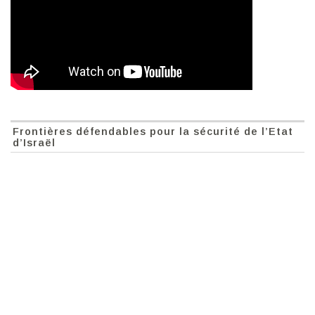
Frontières défendables pour la sécurité de l’Etat
d’Israël