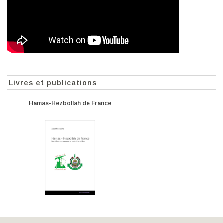
Livres et publications
Hamas-Hezbollah de France