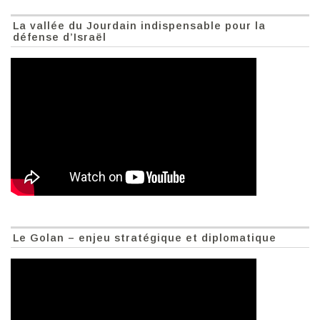
La vallée du Jourdain indispensable pour la
défense d’Israël
Le Golan – enjeu stratégique et diplomatique