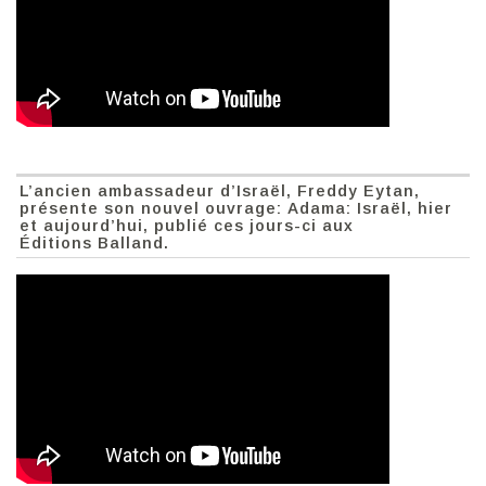
L’ancien ambassadeur d’Israël, Freddy Eytan,
présente son nouvel ouvrage: Adama: Israël, hier
et aujourd’hui, publié ces jours-ci aux
Éditions Balland.