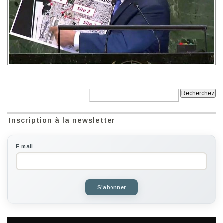
Recherche:
Inscription à la newsletter
E-mail
S'abonner