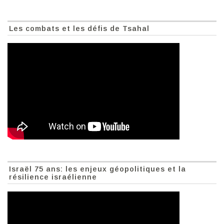
Les combats et les défis de Tsahal
Israël 75 ans: les enjeux géopolitiques et la
résilience israélienne