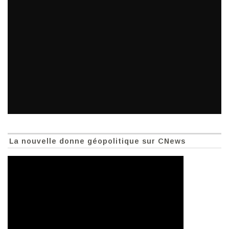
La nouvelle donne géopolitique sur CNews