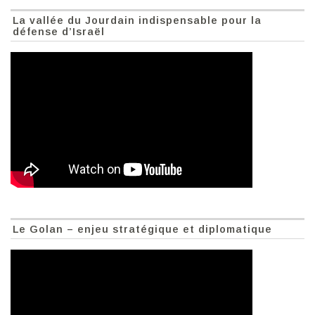
La vallée du Jourdain indispensable pour la
défense d’Israël
Le Golan – enjeu stratégique et diplomatique