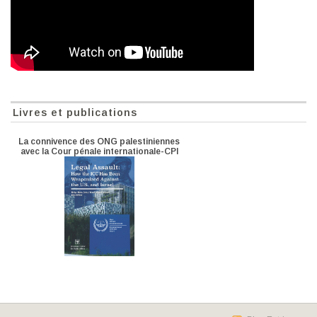
Livres et publications
La connivence des ONG palestiniennes
avec la Cour pénale internationale-CPI