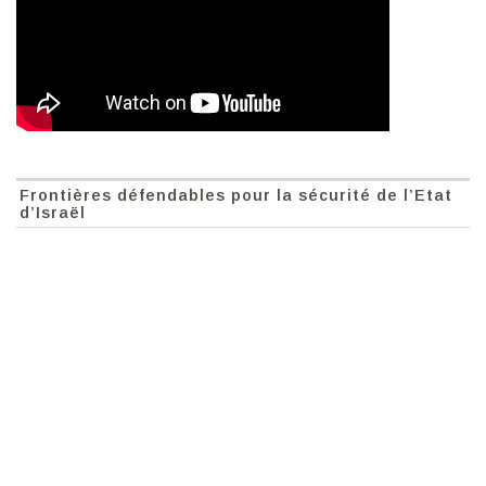
Frontières défendables pour la sécurité de l’Etat
d’Israël