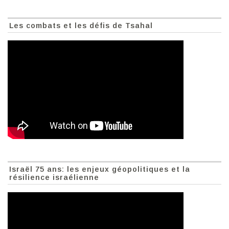
Les combats et les défis de Tsahal
Israël 75 ans: les enjeux géopolitiques et la
résilience israélienne