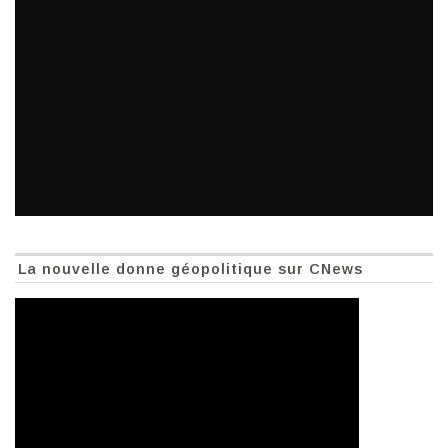
La nouvelle donne géopolitique sur CNews