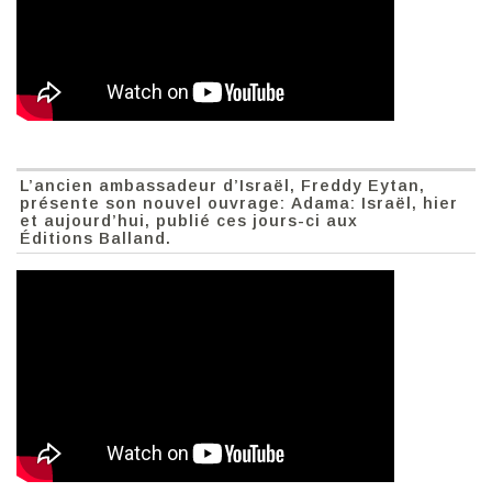
L’ancien ambassadeur d’Israël, Freddy Eytan,
présente son nouvel ouvrage: Adama: Israël, hier
et aujourd’hui, publié ces jours-ci aux
Éditions Balland.