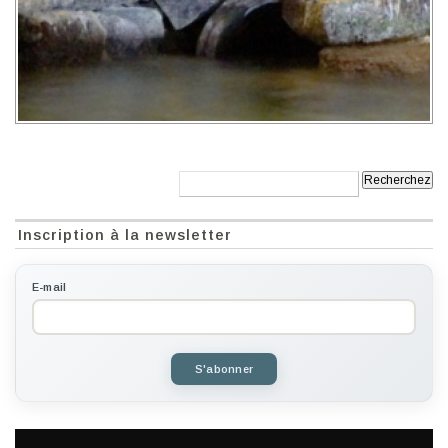
Recherche:
Inscription à la newsletter
E-mail
S'abonner