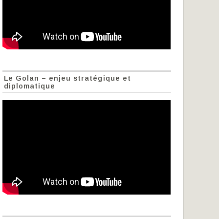
Le Golan – enjeu stratégique et
diplomatique