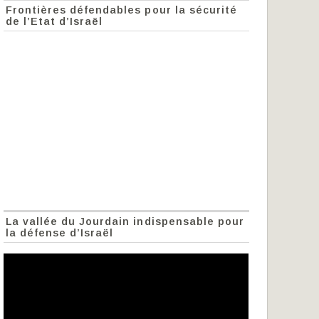
Frontières défendables pour la sécurité
de l’Etat d’Israël
La vallée du Jourdain indispensable pour
la défense d’Israël