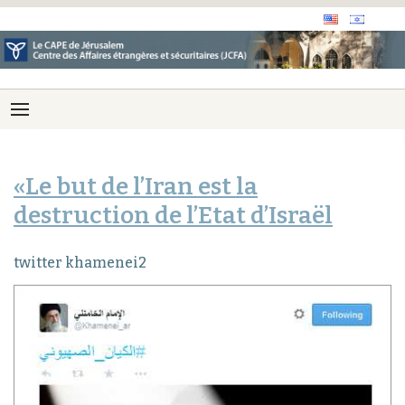
«Le but de l’Iran est la
destruction de l’Etat d’Israël
twitter khamenei2