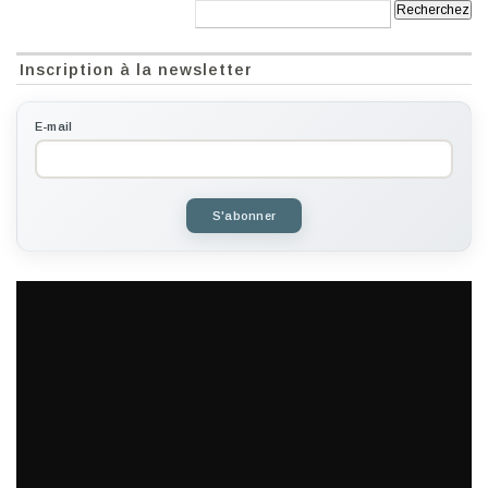
Recherche:
Inscription à la newsletter
E-mail
S'abonner