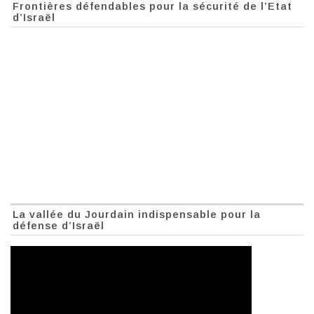
Frontières défendables pour la sécurité de l’Etat
d’Israël
La vallée du Jourdain indispensable pour la
défense d’Israël