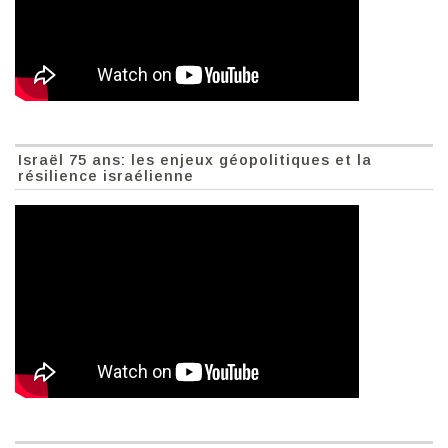
Israël 75 ans: les enjeux géopolitiques et la
résilience israélienne