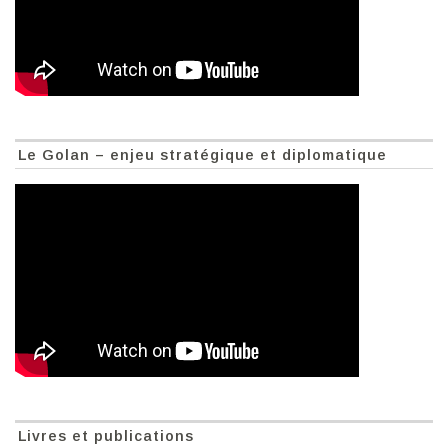
Le Golan – enjeu stratégique et diplomatique
Livres et publications