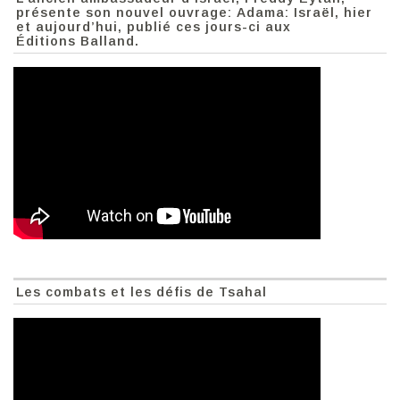
présente son nouvel ouvrage: Adama: Israël, hier
et aujourd’hui, publié ces jours-ci aux
Éditions Balland.
Les combats et les défis de Tsahal