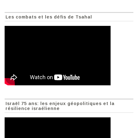
Les combats et les défis de Tsahal
Israël 75 ans: les enjeux géopolitiques et la
résilience israélienne