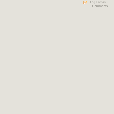
Blog Entries
•
Comments