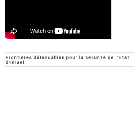
Frontières défendables pour la sécurité de l’Etat
d’Israël