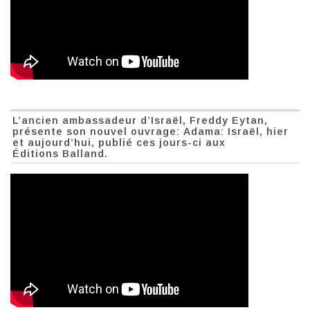
L’ancien ambassadeur d’Israël, Freddy Eytan,
présente son nouvel ouvrage: Adama: Israël, hier
et aujourd’hui, publié ces jours-ci aux
Éditions Balland.