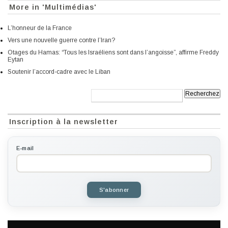
More in 'Multimédias'
L’honneur de la France
Vers une nouvelle guerre contre l’Iran?
Otages du Hamas: “Tous les Israéliens sont dans l’angoisse”, affirme Freddy
Eytan
Soutenir l’accord-cadre avec le Liban
Recherche:
Inscription à la newsletter
E-mail
S'abonner