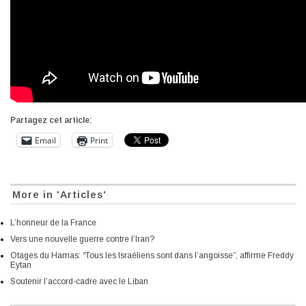
Partagez cet article:
Email
Print
More in 'Articles'
L’honneur de la France
Vers une nouvelle guerre contre l’Iran?
Otages du Hamas: “Tous les Israéliens sont dans l’angoisse”, affirme Freddy
Eytan
Soutenir l’accord-cadre avec le Liban