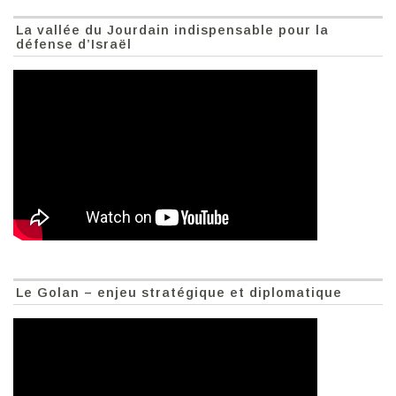
La vallée du Jourdain indispensable pour la
défense d’Israël
Le Golan – enjeu stratégique et diplomatique