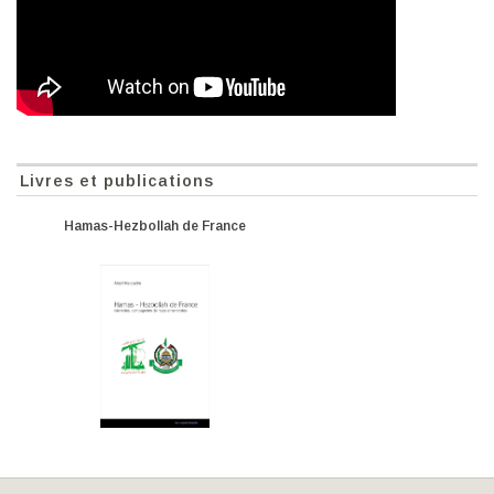
Livres et publications
Hamas-Hezbollah de France