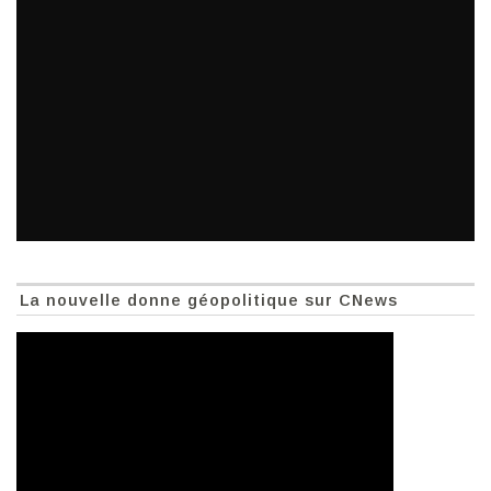
La nouvelle donne géopolitique sur CNews