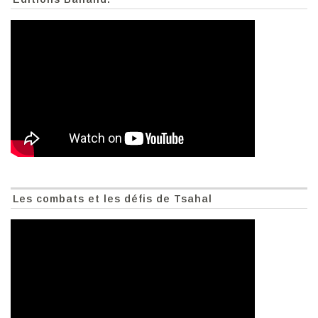
Les combats et les défis de Tsahal