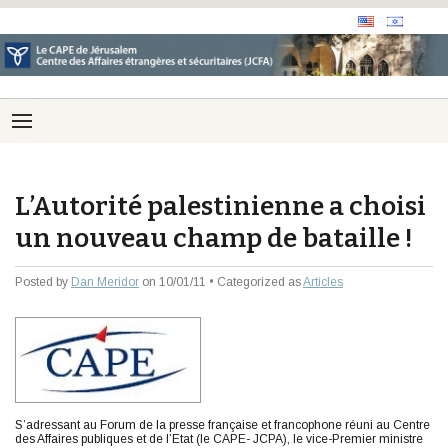
L’Autorité palestinienne a choisi
un nouveau champ de bataille !
Posted by
Dan Meridor
on 10/01/11 • Categorized as
Articles
S’adressant au Forum de la presse française et francophone réuni au Centre
des Affaires publiques et de l’Etat (le CAPE- JCPA), le vice-Premier ministre