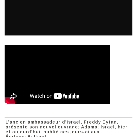
L’ancien ambassadeur d’Israël, Freddy Eytan,
présente son nouvel ouvrage: Adama: Israël, hier
et aujourd’hui, publié ces jours-ci aux
Éditions Balland.