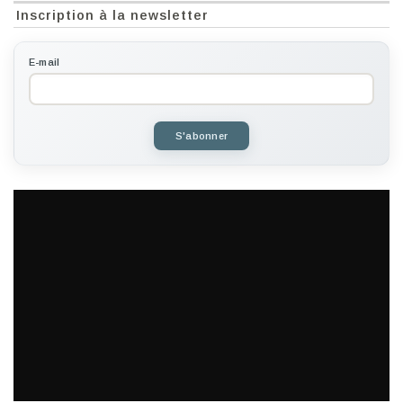
Inscription à la newsletter
E-mail
S'abonner