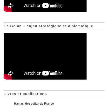
Le Golan – enjeu stratégique et diplomatique
Livres et publications
Hamas-Hezbollah de France