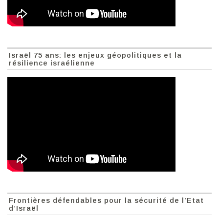
Israël 75 ans: les enjeux géopolitiques et la
résilience israélienne
Frontières défendables pour la sécurité de l’Etat
d’Israël