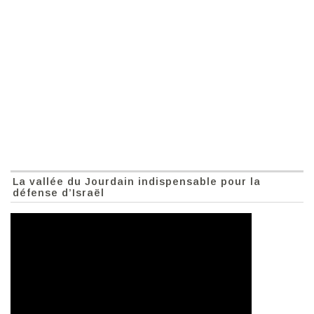
La vallée du Jourdain indispensable pour la
défense d’Israël