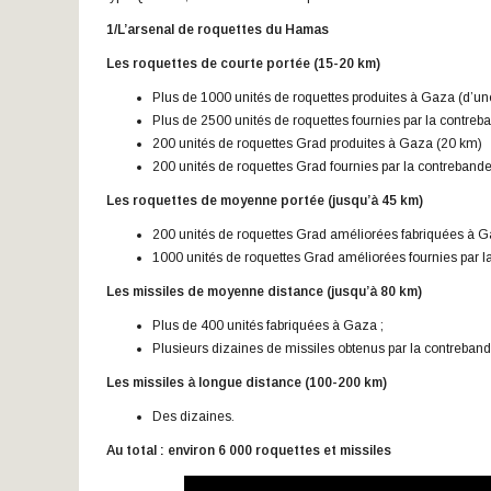
1/L’arsenal
de roquettes du Hamas
Les roquettes de courte portée (15-20 km)
Plus de 1000 unités de roquettes produites à Gaza (d’un
Plus de 2500 unités de roquettes fournies par la contreb
200 unités de roquettes Grad produites à Gaza (20 km)
200 unités de roquettes Grad fournies par la contrebande
Les roquettes de moyenne portée (jusqu’à 45 km)
200 unités de roquettes Grad améliorées fabriquées à G
1000 unités de roquettes Grad améliorées fournies par l
Les missiles de moyenne distance (jusqu’à 80 km)
Plus de 400 unités fabriquées à Gaza ;
Plusieurs dizaines de missiles obtenus par la contreband
Les missiles à longue distance (100-200 km)
Des dizaines.
Au total : environ 6
000 roquettes et missiles