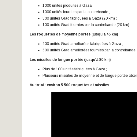
1000 unités produites à Gaza ;
1000 unités fournies par la contrebande ;
300 unités Grad fabriquées à Gaza (20 km) ;
100 unités Grad fournies par la contrebande (20 km).
Les roquettes de moyenne portée (jusqu’à 45 km)
200 unités Grad améliorées fabriquées à Gaza ;
600 unités Grad améliorées fournies par la contrebande.
Les missiles de longue portée (jusqu’à 80 km)
Plus de 100 unités fabriquées à Gaza ;
Plusieurs missiles de moyenne et de longue portée obten
Au total : environ 5
500 roquettes et missiles