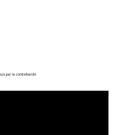
us par la contrebande.