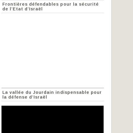
Frontières défendables pour la sécurité
de l’Etat d’Israël
La vallée du Jourdain indispensable pour
la défense d’Israël