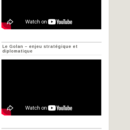
Le Golan – enjeu stratégique et
diplomatique