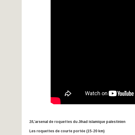
2/L’arsenal de roquettes du Jihad islamique palestinien
Les roquettes de courte portée (15-20 km)