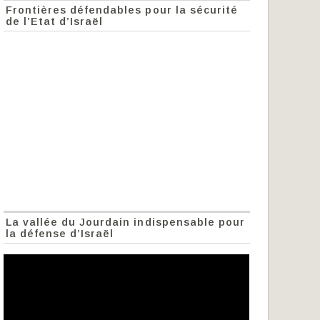
Frontières défendables pour la sécurité
de l’Etat d’Israël
La vallée du Jourdain indispensable pour
la défense d’Israël