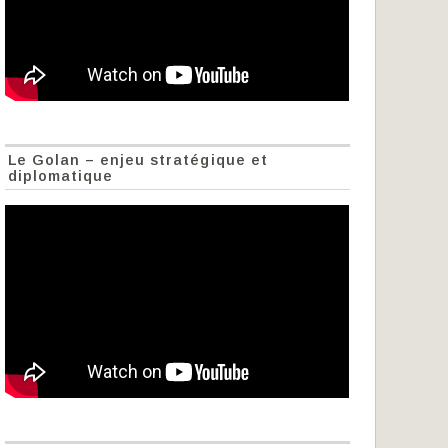
Le Golan – enjeu stratégique et
diplomatique