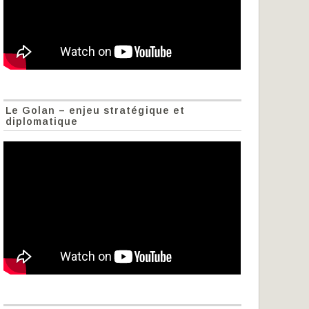
Le Golan – enjeu stratégique et
diplomatique