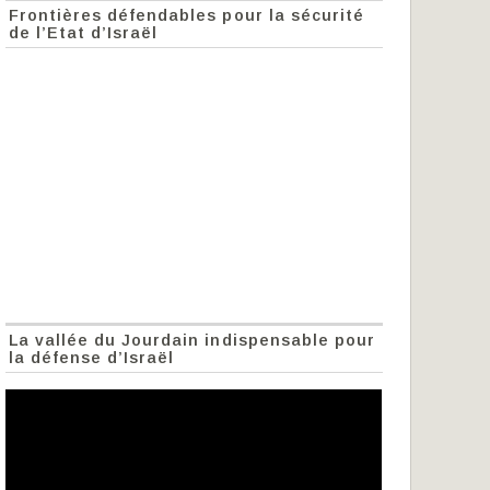
Frontières défendables pour la sécurité
de l’Etat d’Israël
La vallée du Jourdain indispensable pour
la défense d’Israël