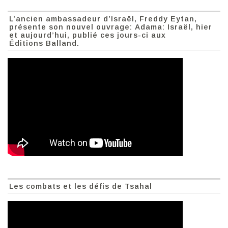
L’ancien ambassadeur d’Israël, Freddy Eytan,
présente son nouvel ouvrage: Adama: Israël, hier
et aujourd’hui, publié ces jours-ci aux
Éditions Balland.
Les combats et les défis de Tsahal