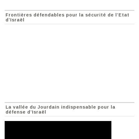
Frontières défendables pour la sécurité de l’Etat
d’Israël
La vallée du Jourdain indispensable pour la
défense d’Israël