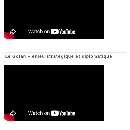
Le Golan – enjeu stratégique et diplomatique