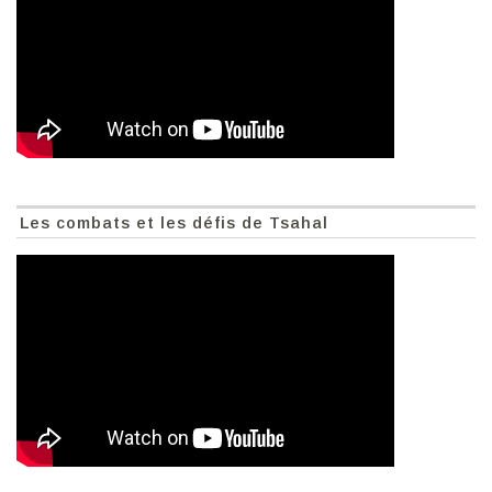
Les combats et les défis de Tsahal