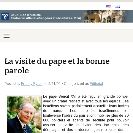
La visite du pape et la bonne
parole
Posted by
Freddy Eytan
on 5/21/09 • Categorized as
Editorial
Le pape Benoit XVI a été reçu en grande pompe,
avec un grand respect et avec tous les égards. Les
Israéliens savent parfaitement accueillir leurs invités
de marque. Les autorités israéliennes ont
bouleversé l’ordre du jour et ont mobilisé plus de 80
000 policiers et agents de sécurité pour pouvoir
assurer la visite et éviter des incidents, des
dérapages et des embouteillages monstres durant