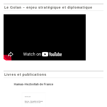
Le Golan – enjeu stratégique et diplomatique
Livres et publications
Hamas-Hezbollah de France