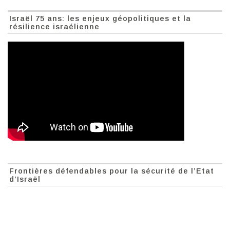
Israël 75 ans: les enjeux géopolitiques et la
résilience israélienne
Frontières défendables pour la sécurité de l’Etat
d’Israël