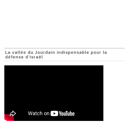
La vallée du Jourdain indispensable pour la
défense d’Israël