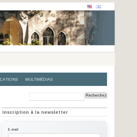
ICATIONS
MULTIMÉDIAS
Recherche:
Inscription à la newsletter
E-mail