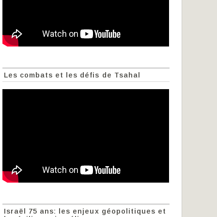
Les combats et les défis de Tsahal
Israël 75 ans: les enjeux géopolitiques et