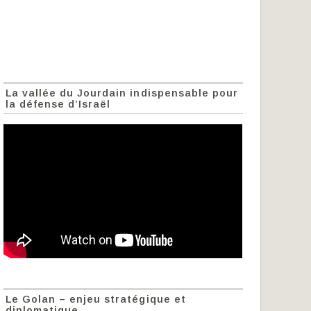
La vallée du Jourdain indispensable pour
la défense d’Israël
Le Golan – enjeu stratégique et
diplomatique