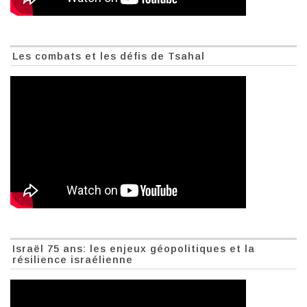
Les combats et les défis de Tsahal
Israël 75 ans: les enjeux géopolitiques et la
résilience israélienne