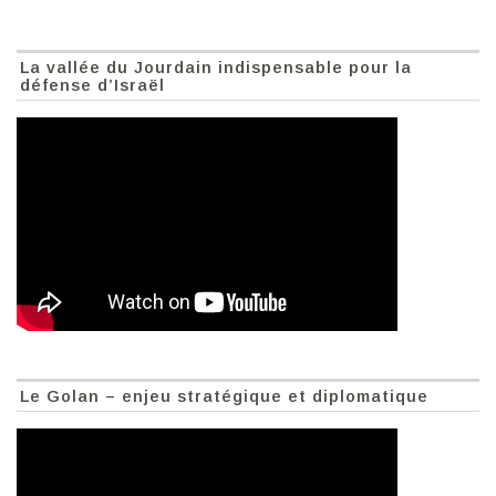
La vallée du Jourdain indispensable pour la
défense d’Israël
Le Golan – enjeu stratégique et diplomatique