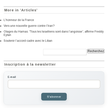
More in 'Articles'
L’honneur de la France
Vers une nouvelle guerre contre l’Iran?
Otages du Hamas: “Tous les Israéliens sont dans l’angoisse”, affirme Freddy
Eytan
Soutenir l’accord-cadre avec le Liban
Recherche:
Inscription à la newsletter
E-mail
S'abonner