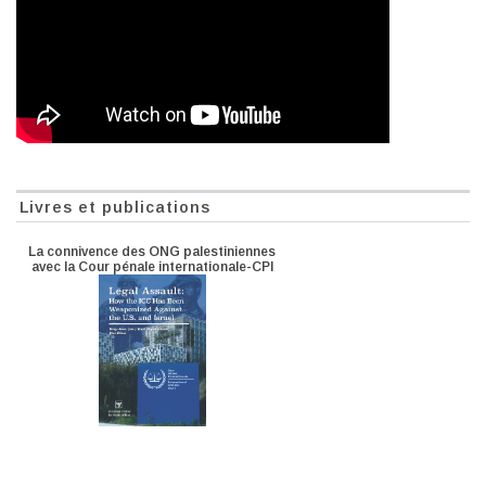
Livres et publications
La connivence des ONG palestiniennes
avec la Cour pénale internationale-CPI