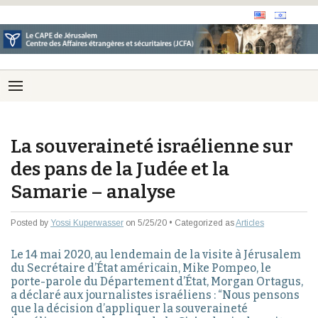
La souveraineté israélienne sur
des pans de la Judée et la
Samarie – analyse
Posted by
Yossi Kuperwasser
on 5/25/20 • Categorized as
Articles
Le 14 mai 2020, au lendemain de la visite à Jérusalem
du Secrétaire d’État américain, Mike Pompeo, le
porte-parole du Département d’État, Morgan Ortagus,
a déclaré aux journalistes israéliens : “Nous pensons
que la décision d’appliquer la souveraineté