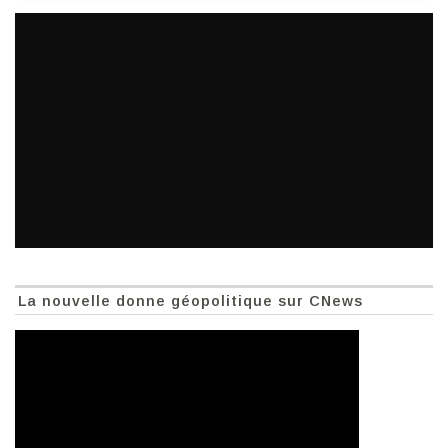
La nouvelle donne géopolitique sur CNews