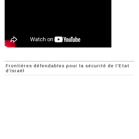
Frontières défendables pour la sécurité de l’Etat
d’Israël