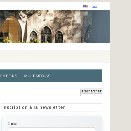
ICATIONS
MULTIMÉDIAS
Recherche:
Inscription à la newsletter
E-mail