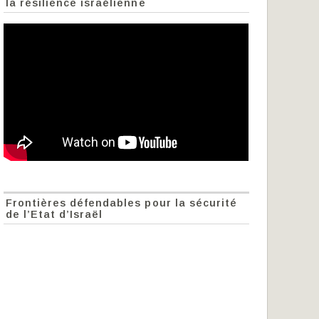
la résilience israélienne
Frontières défendables pour la sécurité
de l’Etat d’Israël