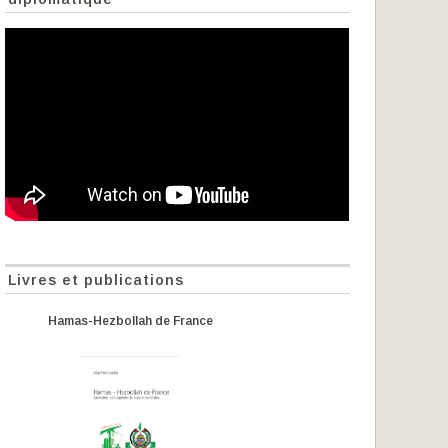
Livres et publications
Hamas-Hezbollah de France