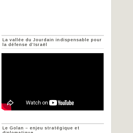
La vallée du Jourdain indispensable pour
la défense d’Israël
Le Golan – enjeu stratégique et
diplomatique