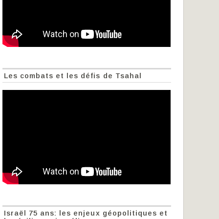
Les combats et les défis de Tsahal
Israël 75 ans: les enjeux géopolitiques et