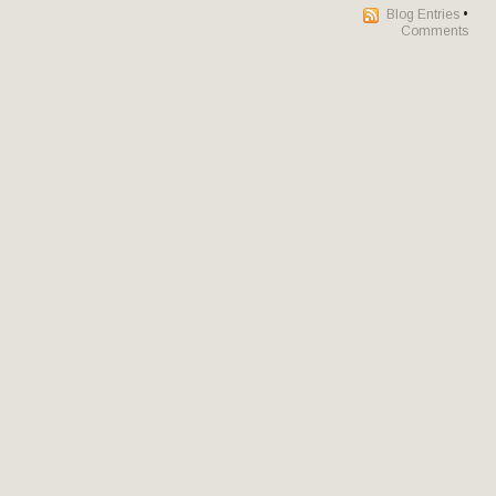
Blog Entries
•
Comments