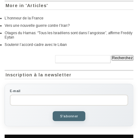
More in 'Articles'
L’honneur de la France
Vers une nouvelle guerre contre l’Iran?
Otages du Hamas: “Tous les Israéliens sont dans l’angoisse”, affirme Freddy
Eytan
Soutenir l’accord-cadre avec le Liban
Recherche:
Inscription à la newsletter
E-mail
S'abonner