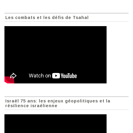
Les combats et les défis de Tsahal
Israël 75 ans: les enjeux géopolitiques et la
résilience israélienne