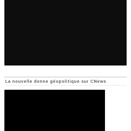
La nouvelle donne géopolitique sur CNews