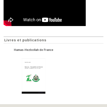
Livres et publications
Hamas-Hezbollah de France