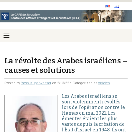
La révolte des Arabes israéliens –
causes et solutions
Posted by
Yossi Kuperwasser
on 2/13/22 • Categorized as
Articles
Les Arabes israéliens se
sont violemment révoltés
lors de l’opération contre le
Hamas en mai 2021. Les
émeutes étaient les plus
vastes depuis la création de
l’État d’Israël en 1948. Ils ont