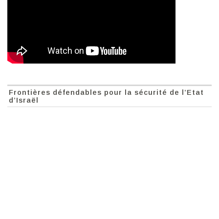
Frontières défendables pour la sécurité de l’Etat
d’Israël