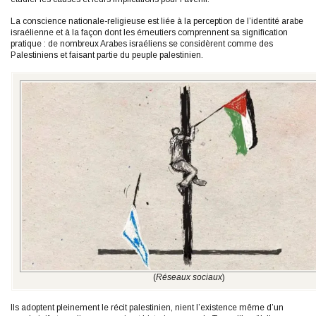
La conscience nationale-religieuse est liée à la perception de l’identité arabe
israélienne et à la façon dont les émeutiers comprennent sa signification
pratique : de nombreux Arabes israéliens se considèrent comme des
Palestiniens et faisant partie du peuple palestinien.
(
Réseaux sociaux
)
Ils adoptent pleinement le récit palestinien, nient l’existence même d’un