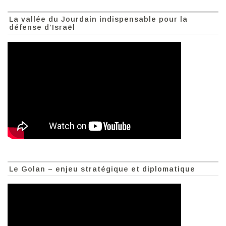
La vallée du Jourdain indispensable pour la
défense d’Israël
Le Golan – enjeu stratégique et diplomatique