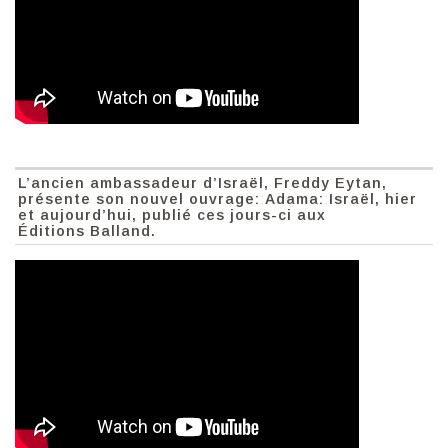
L’ancien ambassadeur d’Israël, Freddy Eytan,
présente son nouvel ouvrage: Adama: Israël, hier
et aujourd’hui, publié ces jours-ci aux
Éditions Balland.