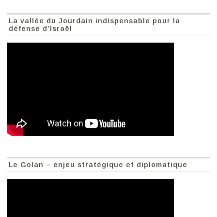
La vallée du Jourdain indispensable pour la
défense d’Israël
Le Golan – enjeu stratégique et diplomatique