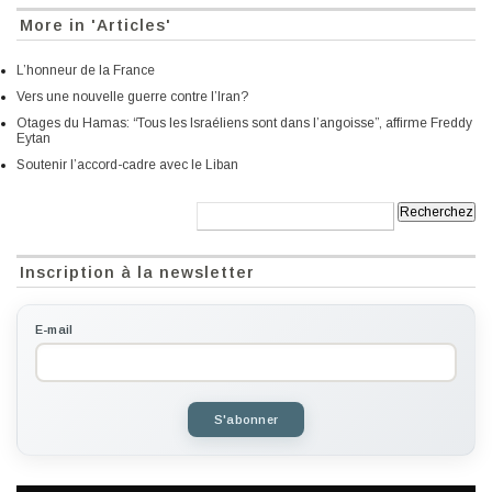
More in 'Articles'
L’honneur de la France
Vers une nouvelle guerre contre l’Iran?
Otages du Hamas: “Tous les Israéliens sont dans l’angoisse”, affirme Freddy
Eytan
Soutenir l’accord-cadre avec le Liban
Recherche:
Inscription à la newsletter
E-mail
S'abonner