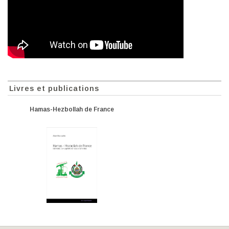
Livres et publications
Hamas-Hezbollah de France