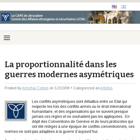
La proportionnalité dans les
guerres modernes asymétriques
Posted by
Amichai Cohen
on 12/10/09 • Categorized as
Articles
Les conflits asymétriques sont débattus entre un Etat qui
respecte les lois des conflits armés ou le droit international
humanitaire, et des organisations qui ne suivent presque
jamais ces règles et ne souhaitent pas les appliquées. En
dépit des Conventions de Genève et de leurs protocoles qui
ont été rédigés à une époque de conflits conventionnels, ces
normes ne sont pas adaptées à la guerre d’aujourd’hui.