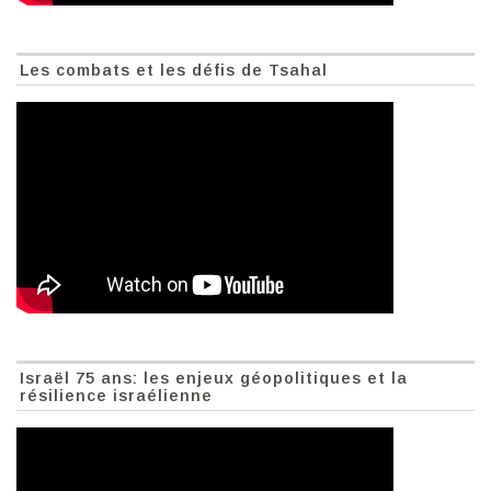
Les combats et les défis de Tsahal
Israël 75 ans: les enjeux géopolitiques et la
résilience israélienne