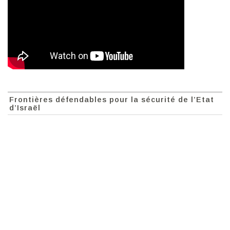
Frontières défendables pour la sécurité de l’Etat
d’Israël