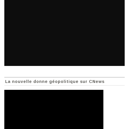
La nouvelle donne géopolitique sur CNews