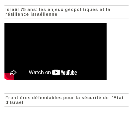
Israël 75 ans: les enjeux géopolitiques et la
résilience israélienne
Frontières défendables pour la sécurité de l’Etat
d’Israël