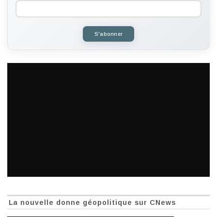
S'abonner
La nouvelle donne géopolitique sur CNews