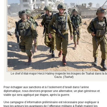
Le chef d’état-major Herzi Halévy inspecte les troupes de Tsahal dans la 
Gaza. (
Tsahal
)
Pour échapper aux sanctions et à l’isolement d’Israël dans l’arène
diplomatique, nous devrions proposer une alternative, un plan généreux et
viable qui sera appliqué par étapes, après la guerre.
Une campagne d’information préliminaire est nécessaire pour expliquer à
tous les acteurs les avantages de l’offensive militaire à Rafah malgré les