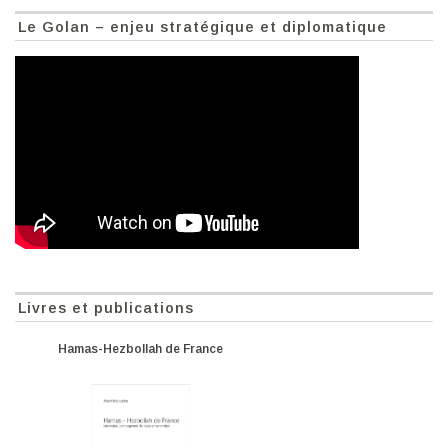
Le Golan – enjeu stratégique et diplomatique
Livres et publications
Hamas-Hezbollah de France