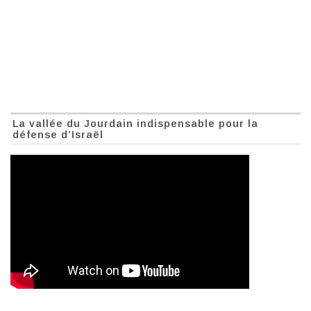
La vallée du Jourdain indispensable pour la
défense d’Israël