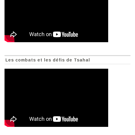
Les combats et les défis de Tsahal