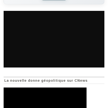
La nouvelle donne géopolitique sur CNews