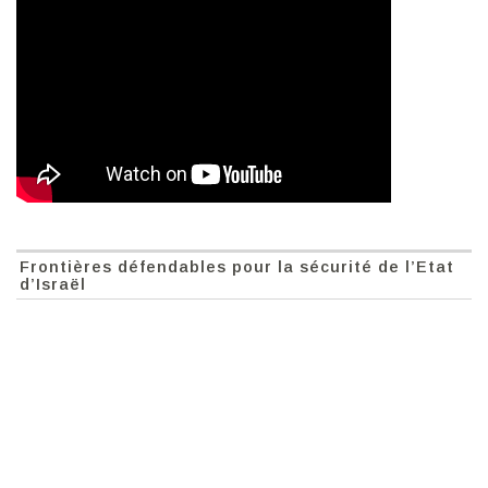
Frontières défendables pour la sécurité de l’Etat
d’Israël