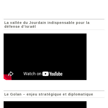
La vallée du Jourdain indispensable pour la
défense d’Israël
Le Golan – enjeu stratégique et diplomatique