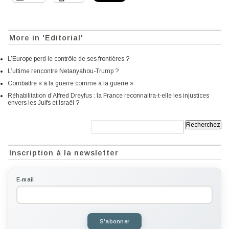
More in 'Editorial'
L’Europe perd le contrôle de ses frontières ?
L’ultime rencontre Netanyahou-Trump ?
Combattre « à la guerre comme à la guerre »
Réhabilitation d’Alfred Dreyfus : la France reconnaitra-t-elle les injustices
envers les Juifs et Israël ?
Recherche:
Inscription à la newsletter
E-mail
S'abonner