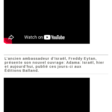
L’ancien ambassadeur d’Israël, Freddy Eytan,
présente son nouvel ouvrage: Adama: Israël, hier
et aujourd’hui, publié ces jours-ci aux
Éditions Balland.