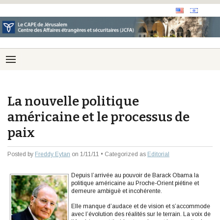
La nouvelle politique
américaine et le processus de
paix
Posted by
Freddy Eytan
on 1/11/11 • Categorized as
Editorial
Depuis l’arrivée au pouvoir de Barack Obama la
politique américaine au Proche-Orient piétine et
demeure ambiguë et incohérente.
Elle manque d’audace et de vision et s’accommode
avec l’évolution des réalités sur le terrain. La voix de