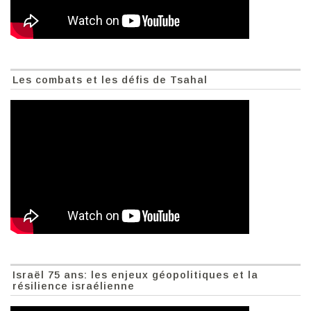
Les combats et les défis de Tsahal
Israël 75 ans: les enjeux géopolitiques et la
résilience israélienne