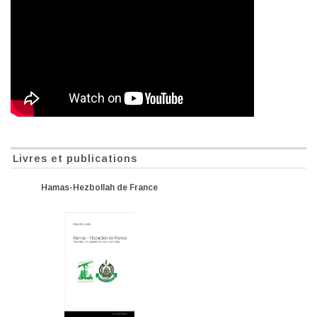
Livres et publications
Hamas-Hezbollah de France