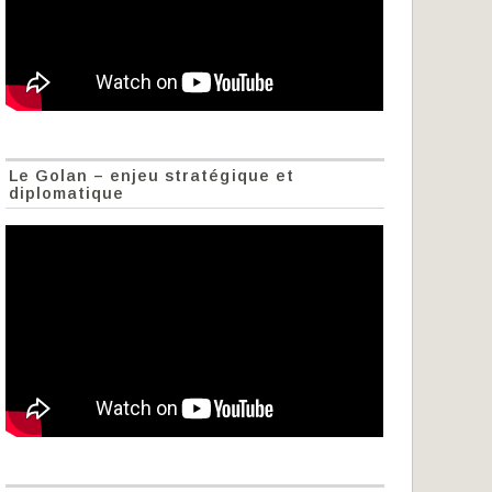
Le Golan – enjeu stratégique et
diplomatique