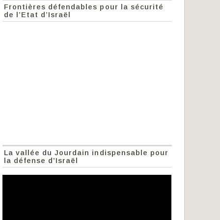
Frontières défendables pour la sécurité
de l’Etat d’Israël
La vallée du Jourdain indispensable pour
la défense d’Israël