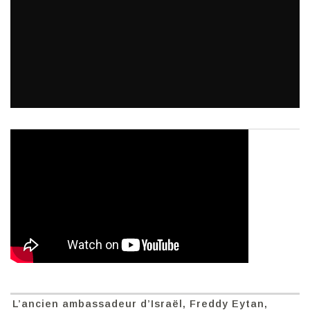
L’ancien ambassadeur d’Israël, Freddy Eytan,