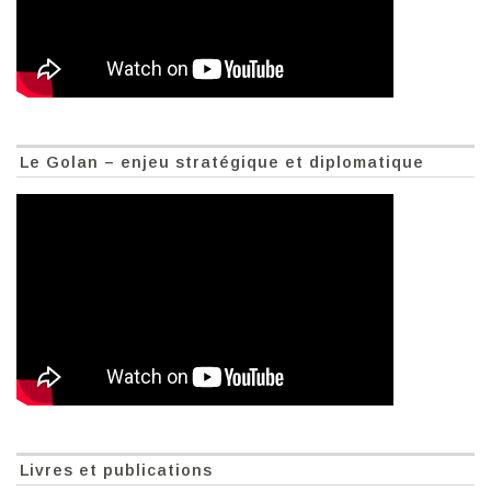
Le Golan – enjeu stratégique et diplomatique
Livres et publications