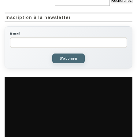
Inscription à la newsletter
E-mail
S'abonner