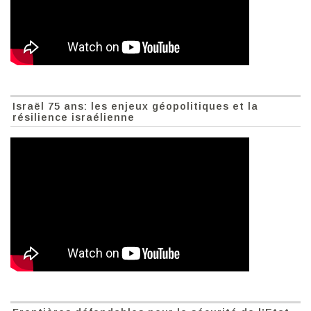
Israël 75 ans: les enjeux géopolitiques et la
résilience israélienne