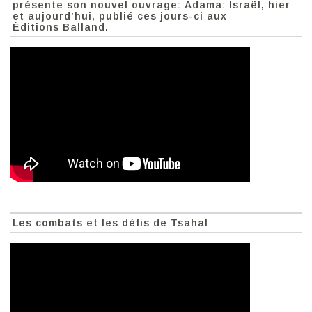
présente son nouvel ouvrage: Adama: Israël, hier
et aujourd’hui, publié ces jours-ci aux
Éditions Balland.
Les combats et les défis de Tsahal