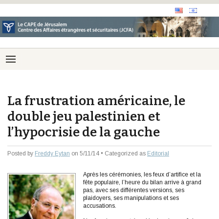
La frustration américaine, le
double jeu palestinien et
l’hypocrisie de la gauche
Posted by
Freddy Eytan
on 5/11/14 • Categorized as
Editorial
Après les cérémonies, les feux d’artifice et la
fête populaire, l’heure du bilan arrive à grand
pas, avec ses différentes versions, ses
plaidoyers, ses manipulations et ses
accusations.