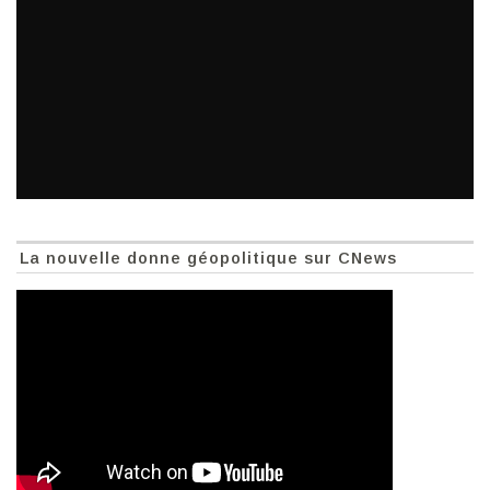
La nouvelle donne géopolitique sur CNews