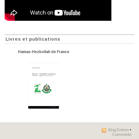
Livres et publications
Hamas-Hezbollah de France
Blog Entries
•
Comments