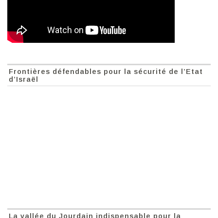
Frontières défendables pour la sécurité de l’Etat
d’Israël
La vallée du Jourdain indispensable pour la