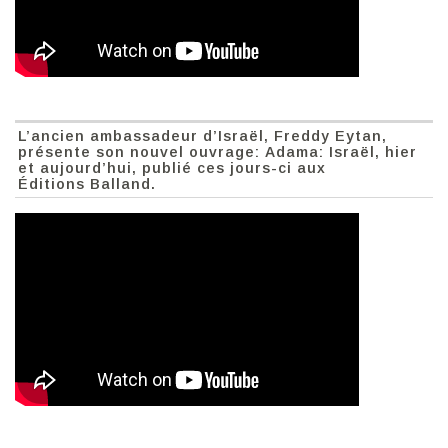
L’ancien ambassadeur d’Israël, Freddy Eytan,
présente son nouvel ouvrage: Adama: Israël, hier
et aujourd’hui, publié ces jours-ci aux
Éditions Balland.