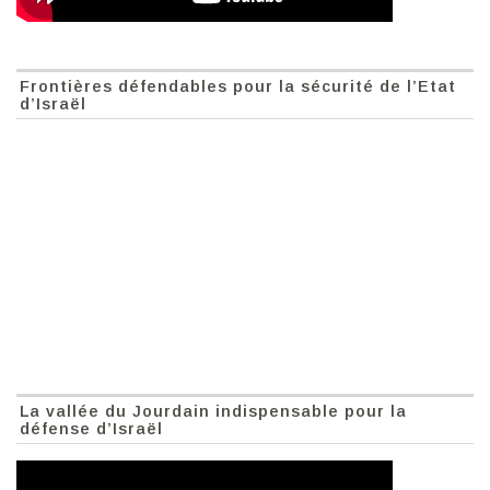
Frontières défendables pour la sécurité de l’Etat
d’Israël
La vallée du Jourdain indispensable pour la
défense d’Israël