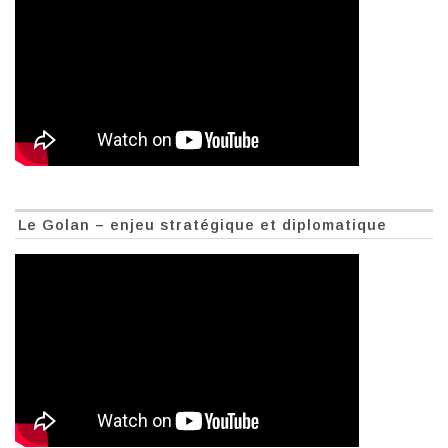
Le Golan – enjeu stratégique et diplomatique