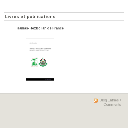
Livres et publications
Hamas-Hezbollah de France
Blog Entries
•
Comments