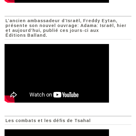
L’ancien ambassadeur d’Israël, Freddy Eytan,
présente son nouvel ouvrage: Adama: Israël, hier
et aujourd’hui, publié ces jours-ci aux
Éditions Balland.
Les combats et les défis de Tsahal