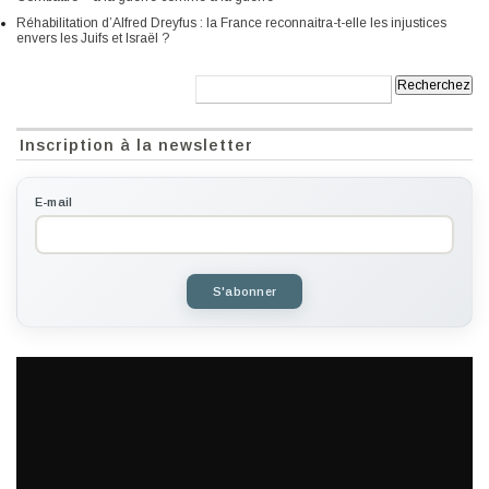
Réhabilitation d’Alfred Dreyfus : la France reconnaitra-t-elle les injustices
envers les Juifs et Israël ?
Recherche:
Inscription à la newsletter
E-mail
S'abonner