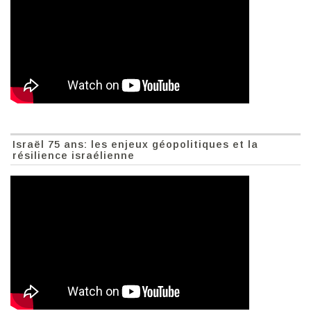
Israël 75 ans: les enjeux géopolitiques et la
résilience israélienne