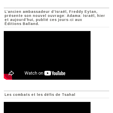
L’ancien ambassadeur d’Israël, Freddy Eytan,
présente son nouvel ouvrage: Adama: Israël, hier
et aujourd’hui, publié ces jours-ci aux
Éditions Balland.
Les combats et les défis de Tsahal