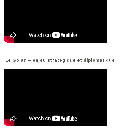
Le Golan – enjeu stratégique et diplomatique