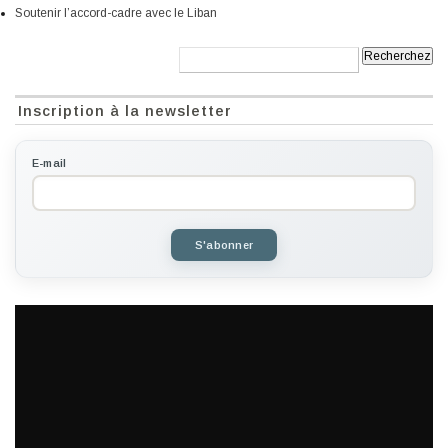
Soutenir l’accord-cadre avec le Liban
Recherche:
Inscription à la newsletter
E-mail
S'abonner