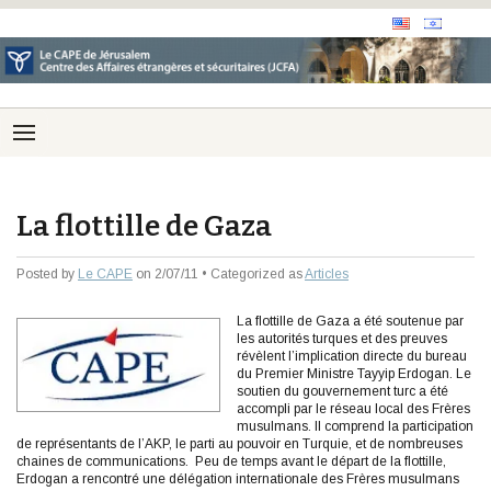
La flottille de Gaza
Posted by
Le CAPE
on 2/07/11 • Categorized as
Articles
La flottille de Gaza a été soutenue par
les autorités turques et des preuves
révèlent l’implication directe du bureau
du Premier Ministre Tayyip Erdogan. Le
soutien du gouvernement turc a été
accompli par le réseau local des Frères
musulmans. Il comprend la participation
de représentants de l’AKP, le parti au pouvoir en Turquie, et de nombreuses
chaines de communications. Peu de temps avant le départ de la flottille,
Erdogan a rencontré une délégation internationale des Frères musulmans