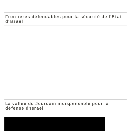
Frontières défendables pour la sécurité de l’Etat
d’Israël
La vallée du Jourdain indispensable pour la
défense d’Israël